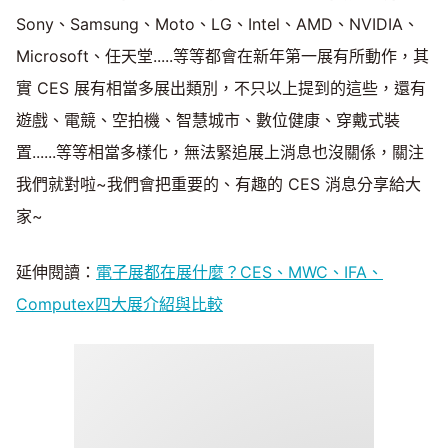
Sony、Samsung、Moto、LG、Intel、AMD、NVIDIA、
Microsoft、任天堂.....等等都會在新年第一展有所動作，其
實 CES 展有相當多展出類別，不只以上提到的這些，還有
遊戲、電競、空拍機、智慧城市、數位健康、穿戴式裝
置......等等相當多樣化，無法緊追展上消息也沒關係，關注
我們就對啦~我們會把重要的、有趣的 CES 消息分享給大
家~
延伸閱讀：
電子展都在展什麼？CES、MWC、IFA、
Computex四大展介紹與比較