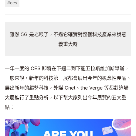
#ces
雖然 5G 是老哏了，不過它確實對整個科技產業來說意
義重大呀
一年一度的 CES 即將在下週二到下週五拉斯維加斯舉辦，
一般來說，新年的科技第一展都會展出今年的概念性產品、
展出新年的趨勢科技，外媒 Cnet、the Verge 等都對這場
大展進行了重點分析，以下幫大家列出今年展覽的五大重
點：