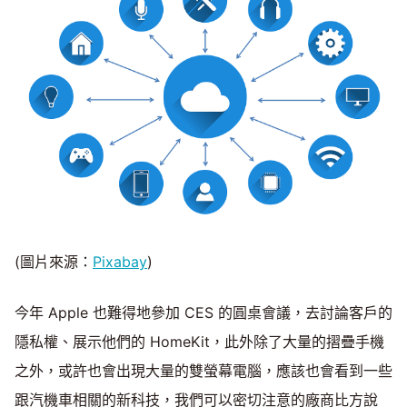
(圖片來源：
Pixabay
)
今年 Apple 也難得地參加 CES 的圓桌會議，去討論客戶的
隱私權、展示他們的 HomeKit，此外除了大量的摺疊手機
之外，或許也會出現大量的雙螢幕電腦，應該也會看到一些
跟汽機車相關的新科技，我們可以密切注意的廠商比方說