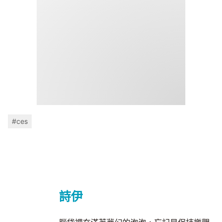
#ces
詩伊