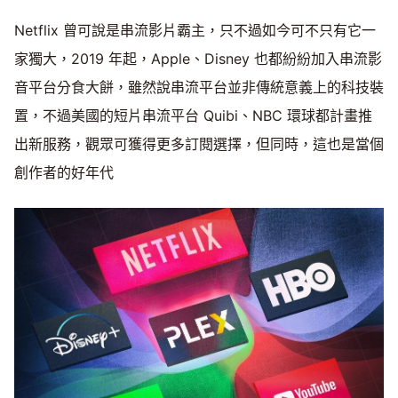
Netflix 曾可說是串流影片霸主，只不過如今可不只有它一
家獨大，2019 年起，Apple、Disney 也都紛紛加入串流影
音平台分食大餅，雖然說串流平台並非傳統意義上的科技裝
置，不過美國的短片串流平台 Quibi、NBC 環球都計畫推
出新服務，觀眾可獲得更多訂閱選擇，但同時，這也是當個
創作者的好年代