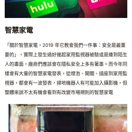
智慧家電
「關於智慧家電，2019 年它教會我們一件事：安全是最重
要的」，實際上發生過好幾起家用監視器被駭或是連到陌生
人的畫面，廠商們應該會在隱私安全上多有著墨。而今年同
樣會有大量的智慧家電發表，從燈泡、開關、插座到家用監
視器，都會有一波發表，掃地機器人有可能加入攝影機，但
整體來說不太有機會看到有改變市場規則的智慧家電