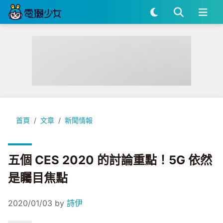
五個 CES 2020 的討論重點！5G 依然是矚目焦點
首頁
文章
新聞情報
五個 CES 2020 的討論重點！5G 依然
是矚目焦點
2020/01/03
by
詩伊