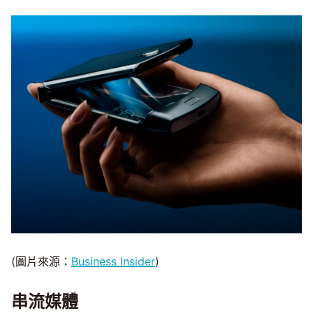
(圖片來源：
Business Insider
)
串流媒體