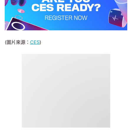
(圖片來源：
CES
)