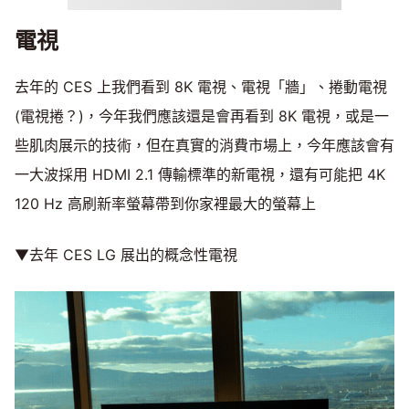
電視
去年的 CES 上我們看到 8K 電視、電視「牆」、捲動電視
(電視捲？)，今年我們應該還是會再看到 8K 電視，或是一
些肌肉展示的技術，但在真實的消費市場上，今年應該會有
一大波採用 HDMI 2.1 傳輸標準的新電視，還有可能把 4K
120 Hz 高刷新率螢幕帶到你家裡最大的螢幕上
▼去年 CES LG 展出的概念性電視