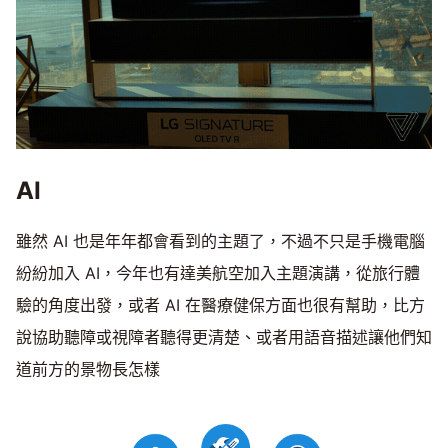
AI
雖然 AI 也是年年都會看到的主題了，不過不只是手機電腦
紛紛加入 AI，今年也有達美航空加入主題演講，從旅行體
驗的角度出發，或者 AI 在醫療健保方面也很有幫助，比方
說協助聽障或視障者聽得更清楚、或者用語音描述讓他們知
道前方的景物長怎樣