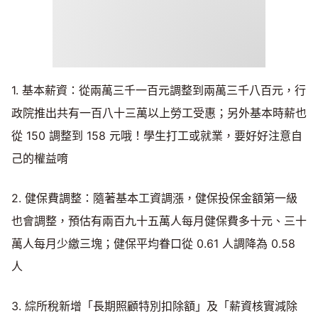
1. 基本薪資：從兩萬三千一百元調整到兩萬三千八百元，行
政院推出共有一百八十三萬以上勞工受惠；另外基本時薪也
從 150 調整到 158 元哦！學生打工或就業，要好好注意自
己的權益唷
2. 健保費調整：隨著基本工資調漲，健保投保金額第一級
也會調整，預估有兩百九十五萬人每月健保費多十元、三十
萬人每月少繳三塊；健保平均眷口從 0.61 人調降為 0.58
人
3. 綜所稅新增「長期照顧特別扣除額」及「薪資核實減除