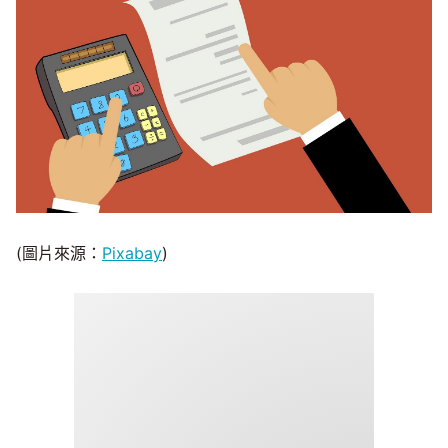
(圖片來源：
Pixabay
)