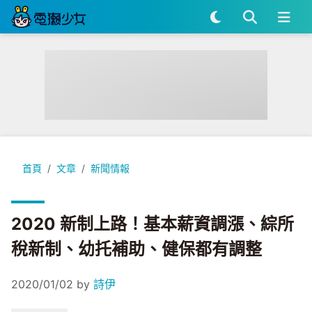
2020 新制上路！基本薪資調漲、綜所稅新制、幼托補助、健保
首頁
文章
新聞情報
2020 新制上路！基本薪資調漲、綜所
稅新制、幼托補助、健保都有調整
2020/01/02
by
詩伊