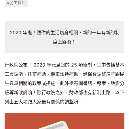
#民生資訊
2020 年啦！跟你的生活切身相關，新的一年有新的制
度上路囉！
行政院公布了 2020 年元旦起的 25 項新制，其中包括基本
工資調漲、托育補助、機車汰換補助、健保費調整這些跟民
生息息相關的政策或措施，此外還有圖書館、報案、地震分
級等新改變唷！除行政院之外，財政部也有新制上路，以下
列出五大項跟大家最有關係的調整唷