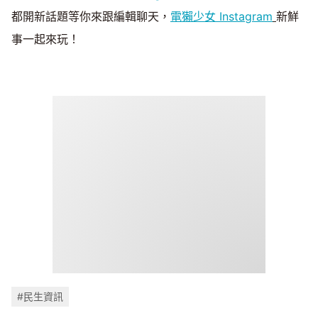
都開新話題等你來跟編輯聊天，
電獺少女 Instagram
新鮮
事一起來玩！
#民生資訊