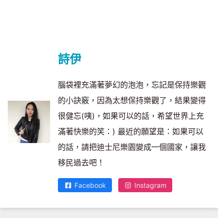
詩伊
腦袋裡充滿著夢幻的泡泡，忘記是保持樂觀
的小訣竅，因為太想保持樂觀了，結果變得
很健忘(咦)，如果可以的話，希望世界上充
滿著快樂的笑：) 最近的願望是：如果可以
的話，請把迪士尼樂園變成一個國家，讓我
移民過去吧！
Facebook
Instagram