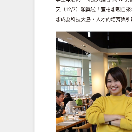
天（12/7）頒獎啦！蜜柑想親自
想成為科技大島，人才的培育與引