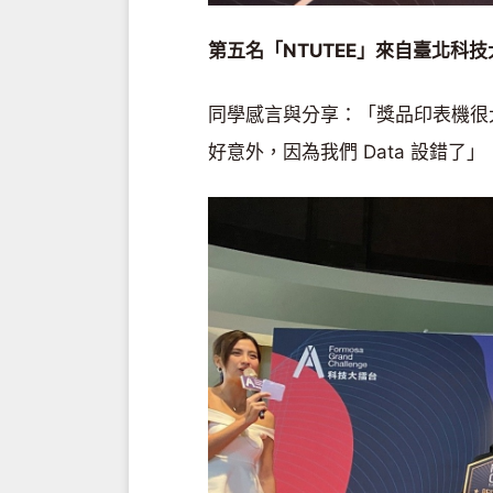
第五名「NTUTEE」來自臺北科技
同學感言與分享：「獎品印表機很
好意外，因為我們 Data 設錯