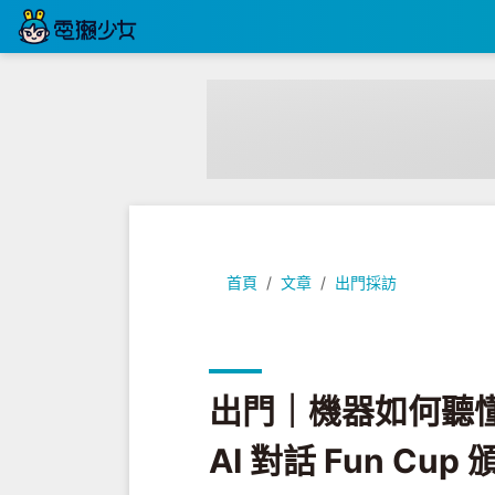
出門｜機器如何聽懂你的話中有話？科技
首頁
文章
出門採訪
出門｜機器如何聽
AI 對話 Fun C