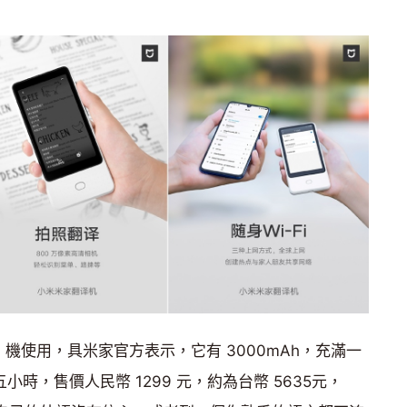
i 機使用，具米家官方表示，它有 3000mAh，充滿一
小時，售價人民幣 1299 元，約為台幣 5635元，