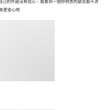
如對自己的外語沒有信心、或者到一個你熟悉的語言都不流
來更安心吧