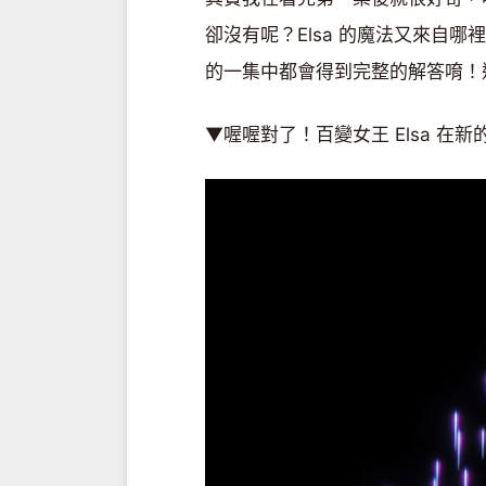
卻沒有呢？Elsa 的魔法又來自哪
的一集中都會得到完整的解答唷！
▼喔喔對了！百變女王 Elsa 在