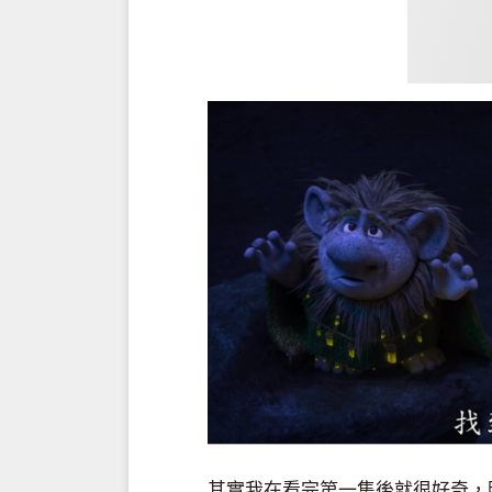
其實我在看完第一集後就很好奇，明