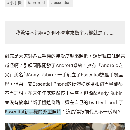
#小手機
#android
#essential
我覺得不錯啊XD 但不會拿來做主力機就是了……
到底是大家對各式手機的接受度越來越低，還是我口味越來
越怪啊？引領團隊開發了Android系統，擁有「Android之
父」美名的Andy Rubin，一手創立了Essential這個手機品
牌，但第一支Essential Phone的硬體穩定度和銷售量卻都
不盡理想，在去年年底黯然停止生產。但顯然Andy Rubin
並沒有放棄出新手機這條路，還在自己的Twitter上po出了
Essential新手機的外型照片
：這長得跟前代真不一樣啊？