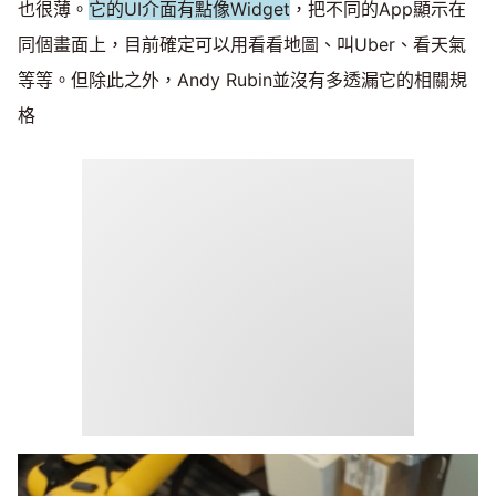
也很薄。
它的UI介面有點像Widget
，把不同的App顯示在
同個畫面上，目前確定可以用看看地圖、叫Uber、看天氣
等等。但除此之外，Andy Rubin並沒有多透漏它的相關規
格