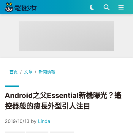
Android之父Essential新機曝光？遙控器般的瘦長外型引人注
首頁
文章
新聞情報
Android之父Essential新機曝光？遙
控器般的瘦長外型引人注目
2019/10/13
by
Linda