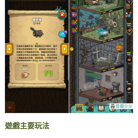
遊戲主要玩法