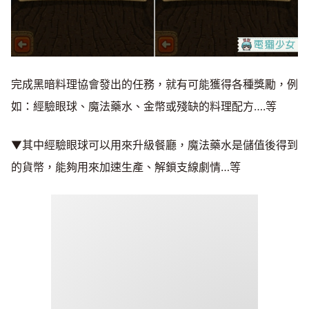
完成黑暗料理協會發出的任務，就有可能獲得各種獎勵，例
如：經驗眼球、魔法藥水、金幣或殘缺的料理配方….等
▼其中經驗眼球可以用來升級餐廳，魔法藥水是儲值後得到
的貨幣，能夠用來加速生產、解鎖支線劇情…等