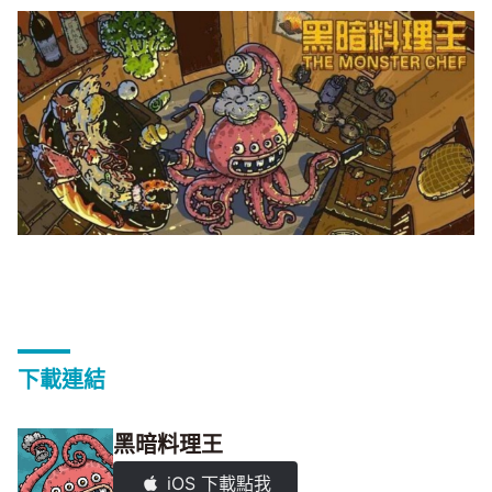
下載連結
黑暗料理王
iOS 下載點我