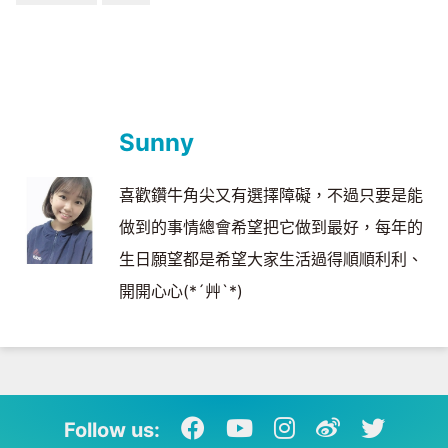
Sunny
喜歡鑽牛角尖又有選擇障礙，不過只要是能
做到的事情總會希望把它做到最好，每年的
生日願望都是希望大家生活過得順順利利、
開開心心(*´艸`*)
Follow us: