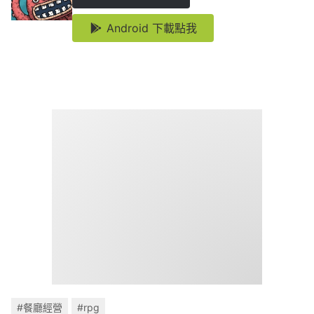
Android 下載點我
#餐廳經營
#rpg