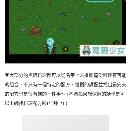
▼大部分的黑暗料理都可以從名字上去推斷這份料理有可能
的組合，不只有一個特定的配方，慢慢的調配並找出最完美
的配方也是很有趣的一件事〜 (不過如果想偷懶的話也是可
以上網找料理配方啦(*´艸`*) )