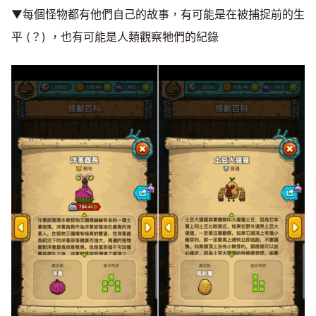
▼每個怪物都有他們自己的故事，有可能是在被捕捉前的生
平 (？) ，也有可能是人類觀察牠們的紀錄