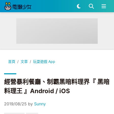
經營暴利餐廳、制霸黑暗料理界『 黑暗料理王 』Android / iOS
首頁
文章
玩耍遊戲 App
經營暴利餐廳、制霸黑暗料理界『 黑暗
料理王 』Android / iOS
2019/08/25
by
Sunny