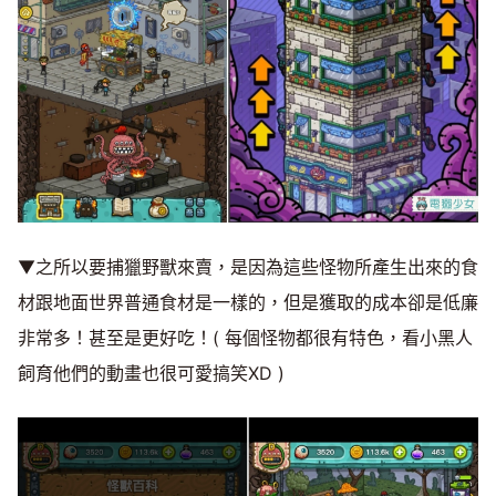
▼之所以要捕獵野獸來賣，是因為這些怪物所產生出來的食
材跟地面世界普通食材是一樣的，但是獲取的成本卻是低廉
非常多！甚至是更好吃！( 每個怪物都很有特色，看小黑人
飼育他們的動畫也很可愛搞笑XD )