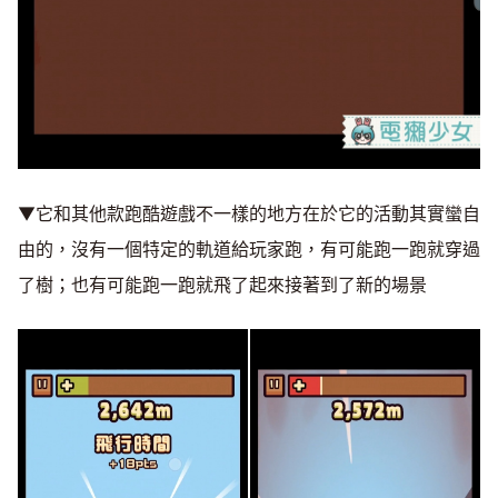
▼它和其他款跑酷遊戲不一樣的地方在於它的活動其實蠻自
由的，沒有一個特定的軌道給玩家跑，有可能跑一跑就穿過
了樹；也有可能跑一跑就飛了起來接著到了新的場景