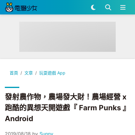
發射農作物，農場發大財！農場經營 x 跑酷的異想天開遊戲『 Farm P
首頁
文章
玩耍遊戲 App
發射農作物，農場發大財！農場經營 x
跑酷的異想天開遊戲『 Farm Punks 』
Android
2019/08/18
by
Sunny