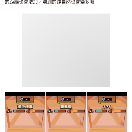
的距離也會增加，賺到的錢自然也會變多囉