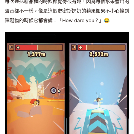
每次運送新品種的時候都覺得很有趣，因為每個水果發出的
聲音都不一樣，像是這個史密斯奶奶的蘋果如果不小心撞到
障礙物的時候它都會說：「How dare you？」😂