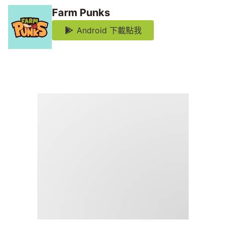
Farm Punks
Android 下載點我