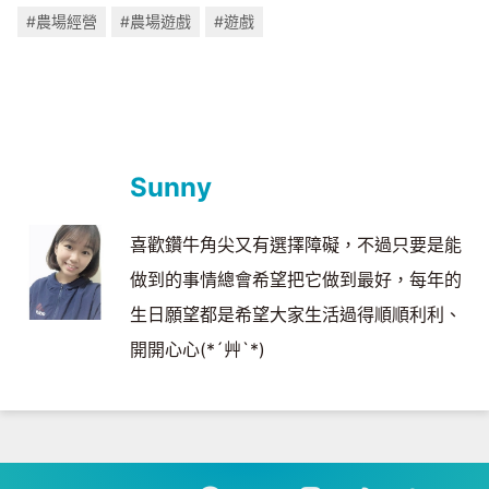
#農場經營
#農場遊戲
#遊戲
Sunny
喜歡鑽牛角尖又有選擇障礙，不過只要是能
做到的事情總會希望把它做到最好，每年的
生日願望都是希望大家生活過得順順利利、
開開心心(*´艸`*)