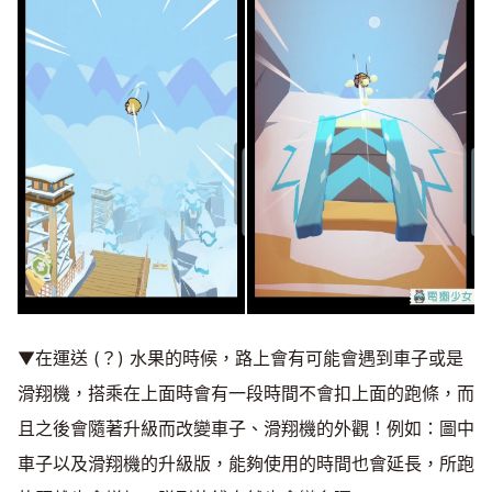
▼在運送 (？) 水果的時候，路上會有可能會遇到車子或是
滑翔機，搭乘在上面時會有一段時間不會扣上面的跑條，而
且之後會隨著升級而改變車子、滑翔機的外觀！例如：圖中
車子以及滑翔機的升級版，能夠使用的時間也會延長，所跑