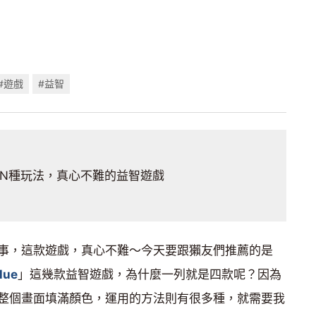
#遊戲
#益智
N種玩法，真心不難的益智遊戲
事，這款遊戲，真心不難～今天要跟獺友們推薦的是
lue
」這幾款益智遊戲，為什麼一列就是四款呢？因為
整個畫面填滿顏色，運用的方法則有很多種，就需要我