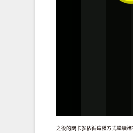
之後的關卡就依循這種方式繼續進