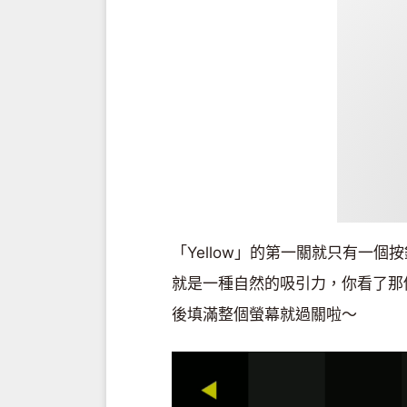
「Yellow」的第一關就只有一
就是一種自然的吸引力，你看了那個
後填滿整個螢幕就過關啦～