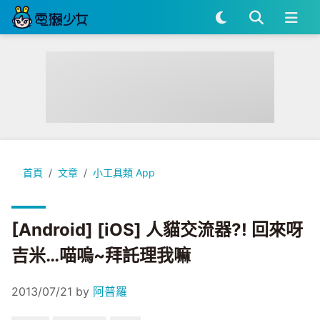
[Android] [iOS] 人貓交流器?! 回來呀吉米…喵嗚~拜託理我嘛
首頁
文章
小工具類 App
[Android] [iOS] 人貓交流器?! 回來呀
吉米…喵嗚~拜託理我嘛
2013/07/21
by
阿普羅