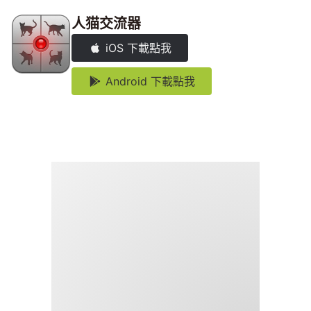
人猫交流器
iOS 下載點我
Android 下載點我