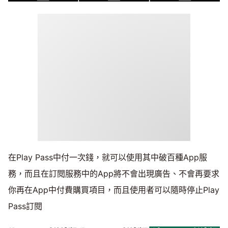
在Play Pass中付一次錢，就可以使用其中破百種App服
務，而且在訂閱服務中的App將不會出現廣告、不會再要求
你再在App中付費購買項目，而且使用者可以隨時停止Play
Pass訂閱