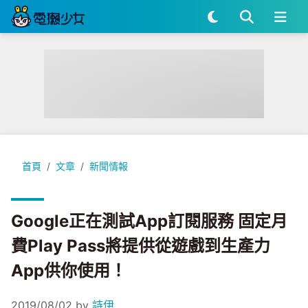
Google正在測試App訂閱服務 固定月費Play Pass將提供從
首頁
文章
新聞情報
Google正在測試App訂閱服務 固定月
費Play Pass將提供從遊戲到生產力
App供你使用！
2019/08/02
by
詩伊