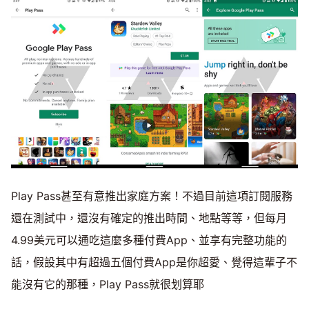
Play Pass甚至有意推出家庭方案！不過目前這項訂閱服務
還在測試中，還沒有確定的推出時間、地點等等，但每月
4.99美元可以通吃這麼多種付費App、並享有完整功能的
話，假設其中有超過五個付費App是你超愛、覺得這輩子不
能沒有它的那種，Play Pass就很划算耶