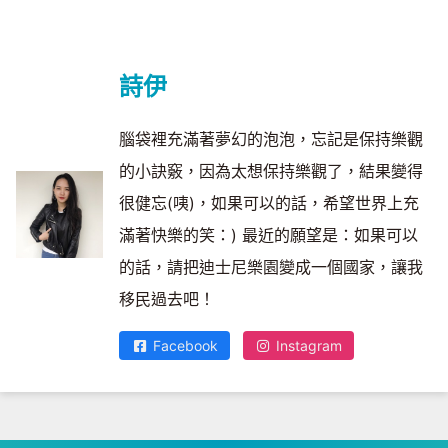
詩伊
腦袋裡充滿著夢幻的泡泡，忘記是保持樂觀
的小訣竅，因為太想保持樂觀了，結果變得
很健忘(咦)，如果可以的話，希望世界上充
滿著快樂的笑：) 最近的願望是：如果可以
的話，請把迪士尼樂園變成一個國家，讓我
移民過去吧！
Facebook
Instagram