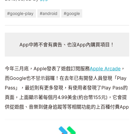
#google-play
#android
#google
App中將不會有廣告、也沒App內購買項目！
今年三月底，Apple發表了遊戲訂閱服務
Apple Arcade
，
而Google也不甘示弱囉！在去年已有開發人員發現「Play
Pass」，最近則有更多發現，有使用者發現了Play Pass的
頁面，上面顯示著每個月4.99美金(約台幣155元)，它會提
供從遊戲、音樂到健身追蹤等等相關功能的上百種付費App