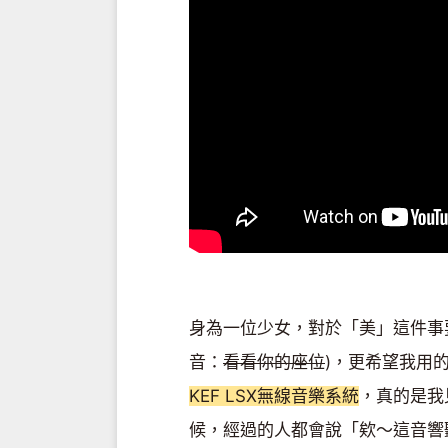
身為一位少女，對於「美」這件事
音：
看看你的座位
)，更希望我用
KEF LSX無線音樂系統
，真的是我
候，經過的人都會說「欸～這音響