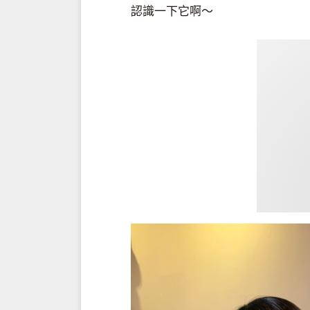
認識一下它啊～