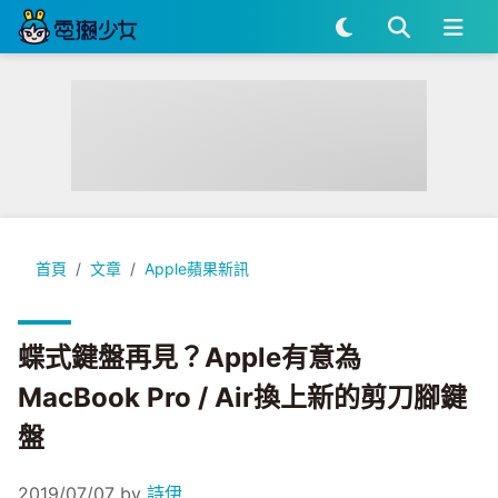
蝶式鍵盤再見？Apple有意為MacBook Pro / Air換上新的剪
首頁
文章
Apple蘋果新訊
蝶式鍵盤再見？Apple有意為
MacBook Pro / Air換上新的剪刀腳鍵
盤
2019/07/07
by
詩伊