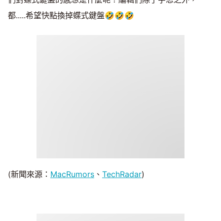
都.....希望快點換掉蝶式鍵盤🤣🤣🤣
(新聞來源：
MacRumors
、
TechRadar
)