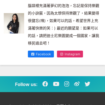
腦袋裡充滿著夢幻的泡泡，忘記是保持樂觀
的小訣竅，因為太想保持樂觀了，結果變得
很健忘(咦)，如果可以的話，希望世界上充
滿著快樂的笑：) 最近的願望是：如果可以
的話，請把迪士尼樂園變成一個國家，讓我
移民過去吧！
Facebook
Instagram
Follow us: