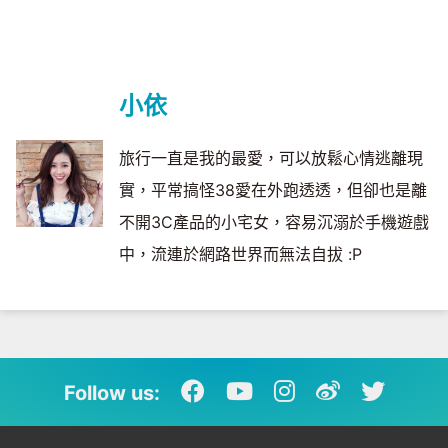
小依
旅行一直是我的最愛，可以放鬆心情逃離現
實，平常搞怪38愛在外跑透透，但卻也是離
不開3C產品的小宅女，容易沉溺於手機遊戲
中，流連於網路世界而無法自拔 :P
Follow us: