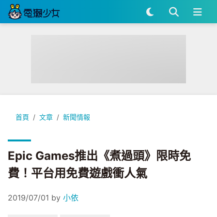
Epic Games推出《煮過頭》限時免費！平台用免費遊戲衝人氣
首頁
文章
新聞情報
Epic Games推出《煮過頭》限時免
費！平台用免費遊戲衝人氣
2019/07/01
by
小依