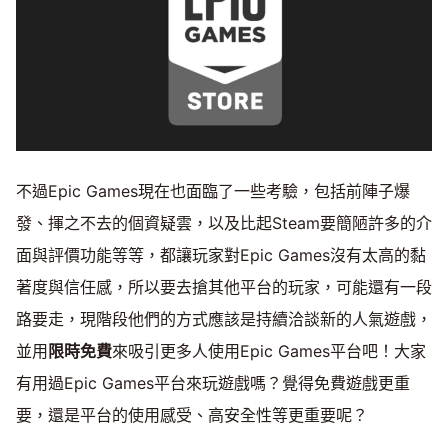
不過Epic Games現在也面臨了一些考驗，包括前陣子爆
發、揮之不去的個資疑雲，以及比起Steam要簡陋許多的介
面與評價功能等等，都讓玩家對Epic Games沒有太高的黏
著度與信任感，所以要去搶其他平台的玩家，可能還有一段
路要走，現階段他們的方式應該是持續洽談新的人氣遊戲，
並用
限時免費
來吸引更多人使用Epic Games平台吧！大家
有用過Epic Games平台來玩遊戲嗎？覺得免費遊戲更重
要，還是平台的使用感受、高安全性等更重要呢？