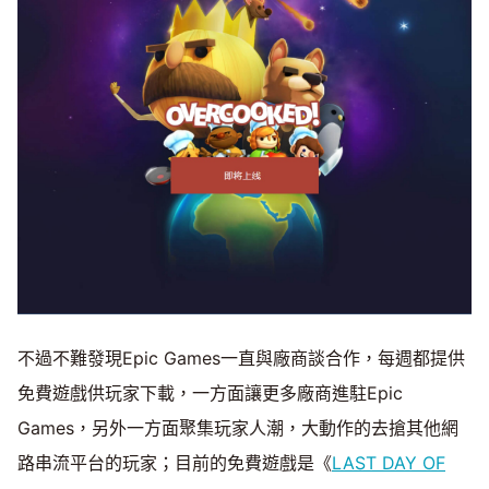
不過不難發現Epic Games一直與廠商談合作，每週都提供
免費遊戲供玩家下載，一方面讓更多廠商進駐Epic
Games，另外一方面聚集玩家人潮，大動作的去搶其他網
路串流平台的玩家；目前的免費遊戲是《
LAST DAY OF