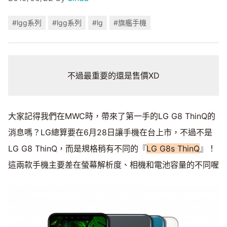
#lgg系列
#lgg系列
#lg
#旗艦手機
不過最重要的還是售價XD
大家記得我們在MWC時，帶來了第一手的LG G8 ThinQ的
消息嗎？LG總算要在6月28日讓手機在台上市，不過不是
LG G8 ThinQ，而是規格稍有不同的『
LG G8s ThinQ
』！
這兩款手機主要差在螢幕解析度、相機和電池容量的不同喔