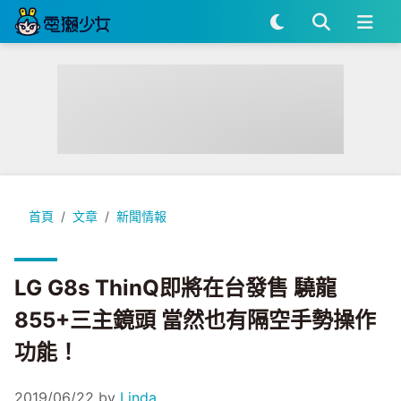
LG G8s ThinQ即將在台發售 驍龍855+三主鏡頭 當然也有
首頁
文章
新聞情報
LG G8s ThinQ即將在台發售 驍龍
855+三主鏡頭 當然也有隔空手勢操作
功能！
2019/06/22
by
Linda