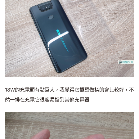
18W的充電頭有點巨大，我覺得它插頭做橫的會比較好，不
然一排在充電它很容易擋到其他充電器