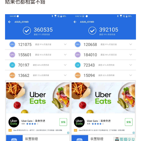
結果也都相當不錯