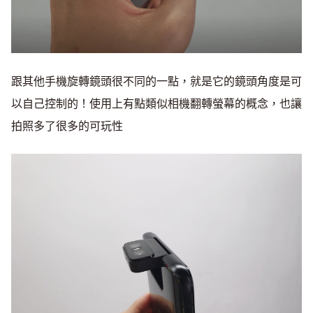
跟其他手機旋轉鏡頭很不同的一點，就是它的鏡頭角度是可
以自己控制的！使用上有點類似相機翻轉螢幕的概念，也讓
拍照多了很多的可玩性