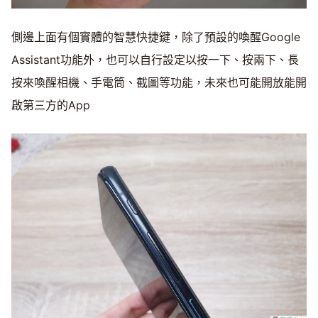
側邊上面有個實體的智慧快捷鍵，除了預設的喚醒Google
Assistant功能外，也可以自行設定以按一下、按兩下、長
按來喚醒相機、手電筒、截圖等功能，未來也可能開放能開
啟第三方的App