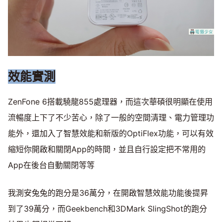
效能實測
ZenFone 6搭載驍龍855處理器，而這次華碩很明顯在使用
流暢度上下了不少苦心，除了一般的空間清理、電力管理功
能外，還加入了智慧效能和新版的OptiFlex功能，可以有效
縮短你開啟和關閉App的時間，並且自行設定把不常用的
App在後台自動關閉等等
我測安兔兔的跑分是36萬分，在開啟智慧效能功能後提昇
到了39萬分，而Geekbench和3DMark SlingShot的跑分