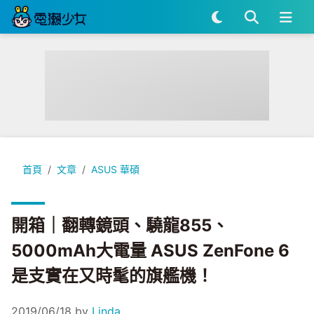
開箱｜翻轉鏡頭、驍龍855、5000mAh大電量 ASUS ZenFo
首頁
文章
ASUS 華碩
開箱｜翻轉鏡頭、驍龍855、
5000mAh大電量 ASUS ZenFone 6
是支實在又時髦的旗艦機！
2019/06/18
by
Linda