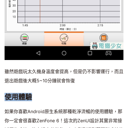
雖然遊戲玩太久機身溫度會提高，但是仍不影響運行，而且
退出遊戲後大概5~10分鐘就會恢復
使用體驗
如果你喜歡Android原生系統那種乾淨流暢的使用體驗，那
你一定會很喜歡ZenFone 6！這次的ZenUI設計其實非常接