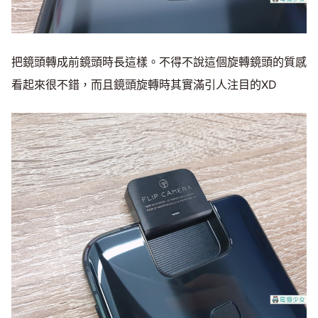
把鏡頭轉成前鏡頭時長這樣。不得不說這個旋轉鏡頭的質感
看起來很不錯，而且鏡頭旋轉時其實滿引人注目的XD