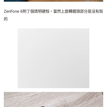
ZenFone 6附了個透明硬殼，當然上旋轉鏡頭部分是沒有殼
的