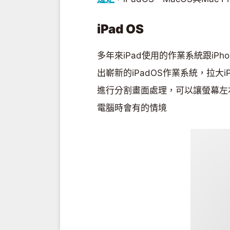
iPad OS
多年來iPad使用的作業系統跟iPh
出嶄新的iPadOS作業系統，拉大iP
進行分割畫面處理，可以讓螢幕左
電腦時會有的情境