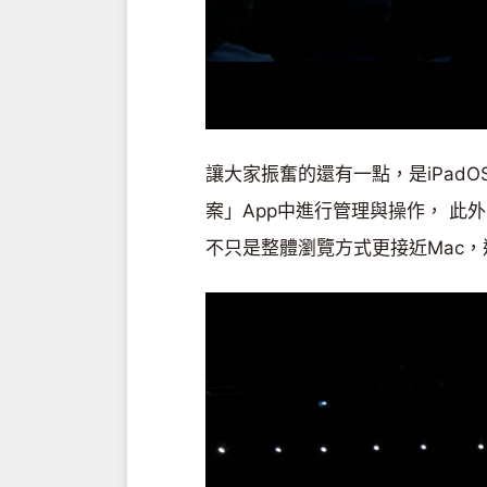
讓大家振奮的還有一點，是iPad
案」App中進行管理與操作， 此
不只是整體瀏覽方式更接近Mac