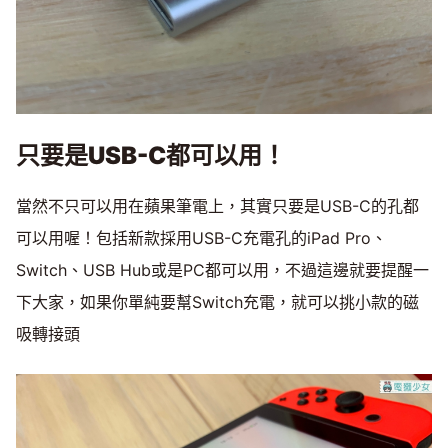
只要是
USB-C
都可以用！
當然不只可以用在蘋果筆電上，其實只要是USB-C的孔都
可以用喔！包括新款採用USB-C充電孔的iPad Pro、
Switch、USB Hub或是PC都可以用，不過這邊就要提醒一
下大家，如果你單純要幫Switch充電，就可以挑小款的磁
吸轉接頭