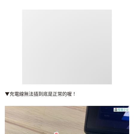
▼充電線無法插到底是正常的喔！