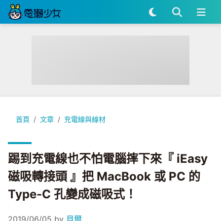
踢到充電線也不怕電腦摔下來『 iEasy 磁吸轉接頭 』把 MacBook
首頁
文章
充電線與線材
踢到充電線也不怕電腦摔下來『 iEasy
磁吸轉接頭 』把 MacBook 或 PC 的
Type-C 孔變成磁吸式！
2019/06/05
by
貝爾