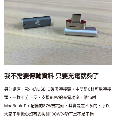
我不需要傳輸資料
只要充電就夠了
另外還有一款小的USB-C磁吸轉接頭，中間是6針可逆轉接
頭，一樣不分正反，支援86W的充電功率，跟15吋
MacBook Pro配備的87W充電頭，其實是差不多的，所以
大家不用擔心沒有支援到100W的功率是不是不夠