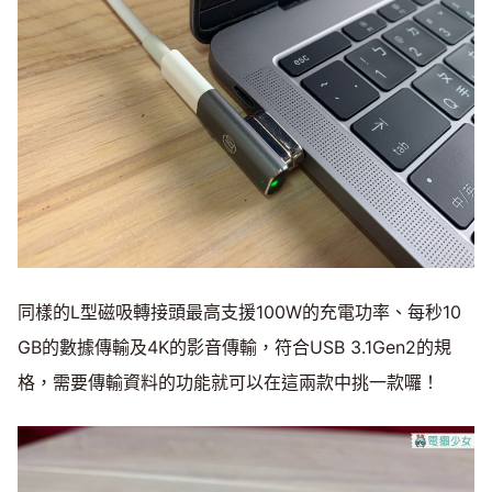
同樣的L型磁吸轉接頭最高支援100W的充電功率、每秒10
GB的數據傳輸及4K的影音傳輸，符合USB 3.1Gen2的規
格，需要傳輸資料的功能就可以在這兩款中挑一款囉！