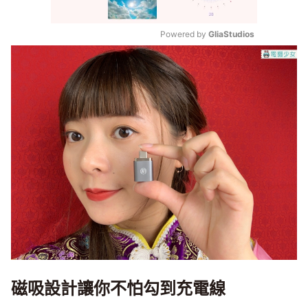
Powered by 
GliaStudios
Mute
磁吸設計讓你不怕勾到充電線