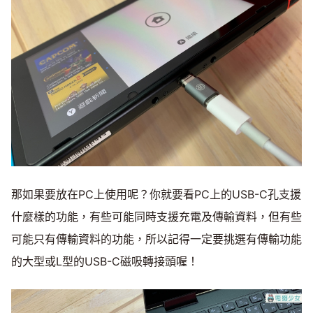
那如果要放在PC上使用呢？你就要看PC上的USB-C孔支援
什麼樣的功能，有些可能同時支援充電及傳輸資料，但有些
可能只有傳輸資料的功能，所以記得一定要挑選有傳輸功能
的大型或L型的USB-C磁吸轉接頭喔！