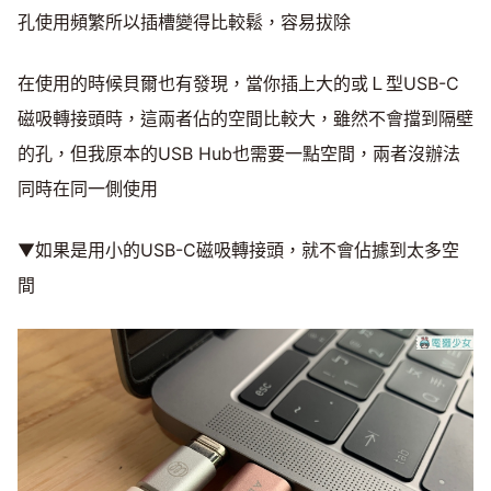
孔使用頻繁所以插槽變得比較鬆，容易拔除
在使用的時候貝爾也有發現，當你插上大的或Ｌ型USB-C
磁吸轉接頭時，這兩者佔的空間比較大，雖然不會擋到隔壁
的孔，但我原本的USB Hub也需要一點空間，兩者沒辦法
同時在同一側使用
▼如果是用小的USB-C磁吸轉接頭，就不會佔據到太多空
間