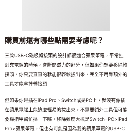
購買前還有哪些點需要考慮呢？
三款USB-C磁吸轉接頭的設計都很適合蘋果筆電，平常扯
到充電線的時候，會斷開磁力的部分，但如果你想要移除轉
接頭，你只要直直的就能很輕鬆拔出來，完全不用靠額外的
工具才能拿掉轉接頭
但如果你是插在iPad Pro、Switch或是PC上，就沒有像插
在蘋果電腦上能這麼輕易的拔出來，不需要額外工具但可能
要靠指甲幫忙摳一下囉，移除難度大概是Switch=PC>iPad
Pro>蘋果筆電，但也有可能是因為我的蘋果筆電的USB-C