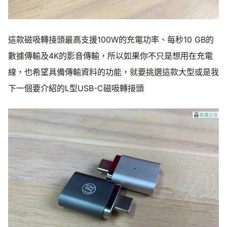
這款磁吸轉接頭最高支援100W的充電功率、每秒10 GB的
數據傳輸及4K的影音傳輸，所以如果你不只是想用在充電
線，也希望具備傳輸資料的功能，就要挑選這款大型或是我
下一個要介紹的L型USB-C磁吸轉接頭