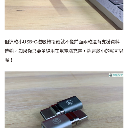
但這款小USB-C磁吸轉接頭就不像前面兩款還有支援資料
傳輸，如果你只要單純用在幫電腦充電，挑這款小的就可以
囉！