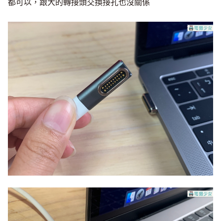
都可以，跟大的轉接頭交換接孔也沒關係