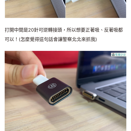
打開中間是20針可逆轉接頭，所以想要正著吸、反著吸都
可以！(怎麼覺得這句話會讓警察北北來抓我)