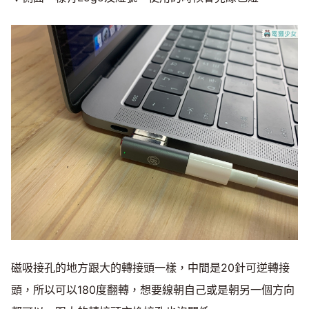
磁吸接孔的地方跟大的轉接頭一樣，中間是20針可逆轉接
頭，所以可以180度翻轉，想要線朝自己或是朝另一個方向