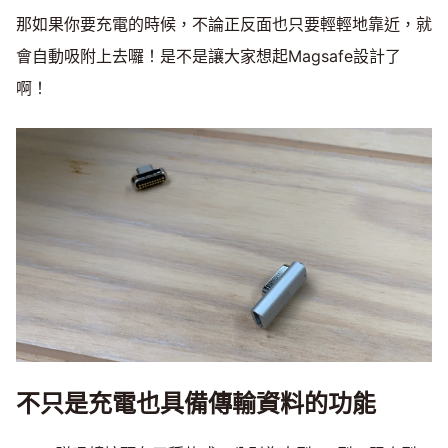
那如果你要充電的時候，不論正反面也只要輕輕地靠近，就
會自動吸附上去囉！是不是讓大家想起Magsafe設計了
啊！
不只是充電也具備傳輸資料的功能