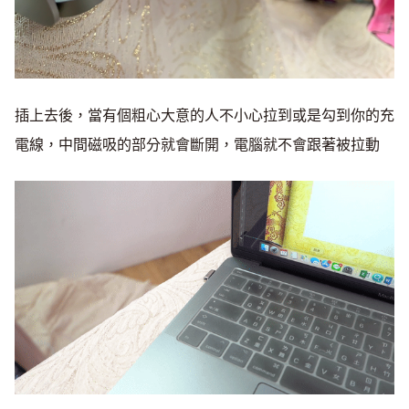
插上去後，當有個粗心大意的人不小心拉到或是勾到你的充
電線，中間磁吸的部分就會斷開，電腦就不會跟著被拉動