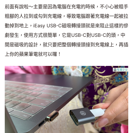
前面有說啦～主要是因為電腦在充電的時候，不小心被粗手
粗腳的人拉到或勾到充電線，導致電腦跟著充電線一起被拉
動掉到地上，iEasy USB-C磁吸轉接頭就是來阻止這樣的慘
劇發生，使用方式很簡單，它是USB-C對USB-C的頭，中
間是磁吸的設計，就只要把整個轉接頭接到充電線上，再插
上你的蘋果筆電就可以囉！