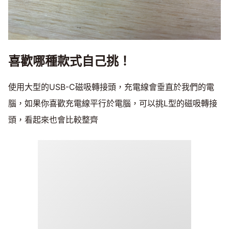
喜歡哪種款式自己挑！
使用大型的USB-C磁吸轉接頭，充電線會垂直於我們的電
腦，如果你喜歡充電線平行於電腦，可以挑L型的磁吸轉接
頭，看起來也會比較整齊