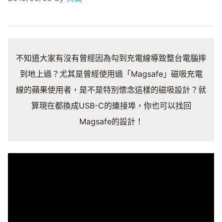
不知道大家有沒有曾經因為勾到充電線導致整台電腦摔
到地上過？尤其是曾經使用過「Magsafe」磁吸充電
線的蘋果使用者，是不是特別懷念這樣的磁吸設計？就
算現在都換成USB-C的連接埠，你也可以找回
Magsafe的設計！