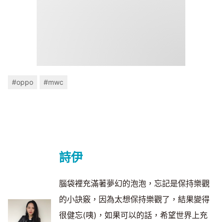
#oppo
#mwc
詩伊
腦袋裡充滿著夢幻的泡泡，忘記是保持樂觀
的小訣竅，因為太想保持樂觀了，結果變得
很健忘(咦)，如果可以的話，希望世界上充