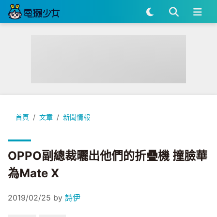
OPPO副總裁曬出他們的折疊機 撞臉華為Mate X
首頁
文章
新聞情報
OPPO副總裁曬出他們的折疊機 撞臉華
為Mate X
2019/02/25
by
詩伊