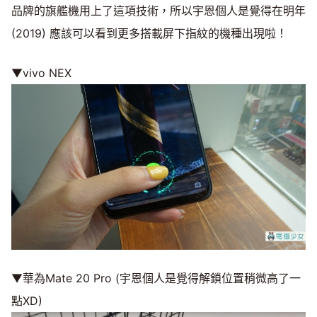
品牌的旗艦機用上了這項技術，所以宇恩個人是覺得在明年
(2019) 應該可以看到更多搭載屏下指紋的機種出現啦！
▼vivo NEX
▼華為Mate 20 Pro (宇恩個人是覺得解鎖位置稍微高了一
點XD)