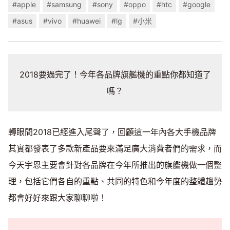
#apple
#samsung
#sony
#oppo
#htc
#google
#asus
#vivo
#huawei
#lg
#小米
2018要過完了！今年各品牌旗艦機的重點你都知道了
嗎？
轉眼間2018已經進入尾聲了，回顧這一年內各大手機品牌
其實都發表了多款新產品要來滿足廣大消費者們的需求，而
今天宇恩主要會針對各品牌在今年所推出的旗艦機做一個整
理，包括它們各自的重點、共同的特色和今年度的整體趨勢
都會好好來跟大家聊聊啦！