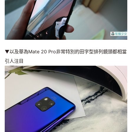
▼以及華為Mate 20 Pro非常特別的田字型排列鏡頭都相當
引人注目