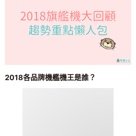
2018各品牌機艦機王是誰？