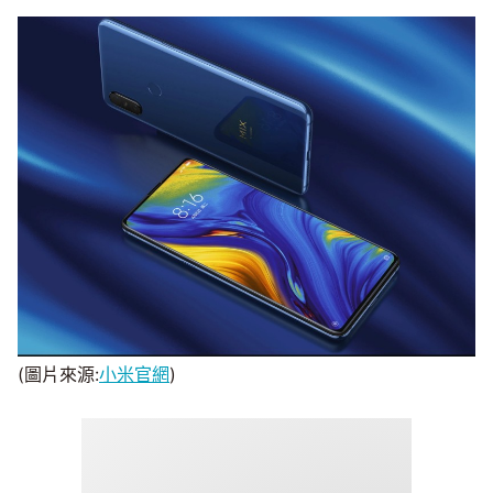
(圖片來源:
小米官網
)