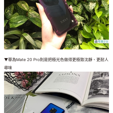
▼華為Mate 20 Pro則是把極光色做得更極致沈靜、更耐人
尋味