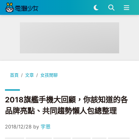
2018旗艦手機大回顧，你該知道的各品牌亮點、共同趨勢懶人
首頁
文章
女孩閒聊
2018旗艦手機大回顧，你該知道的各
品牌亮點、共同趨勢懶人包總整理
2018/12/28
by
宇恩