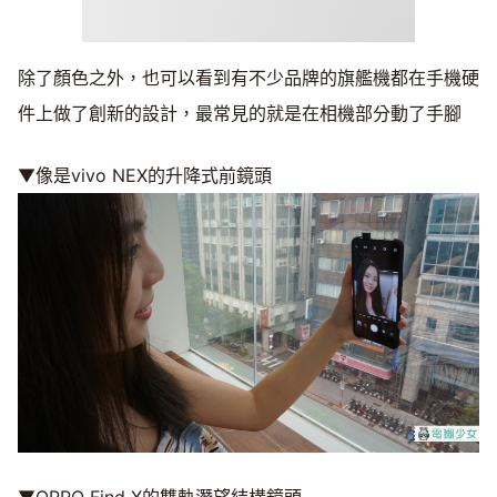
除了顏色之外，也可以看到有不少品牌的旗艦機都在手機硬
件上做了創新的設計，最常見的就是在相機部分動了手腳
▼像是vivo NEX的升降式前鏡頭