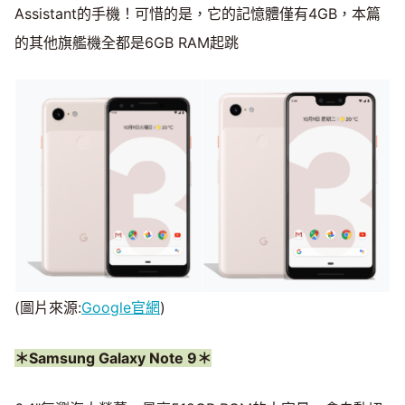
Assistant的手機！可惜的是，它的記憶體僅有4GB，本篇
的其他旗艦機全都是6GB RAM起跳
(圖片來源:
Google官網
)
＊Samsung Galaxy Note 9＊