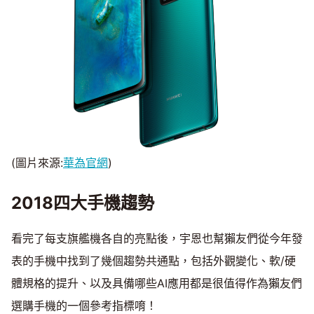
(圖片來源:
華為官網
)
2018四大手機趨勢
看完了每支旗艦機各自的亮點後，宇恩也幫獺友們從今年發
表的手機中找到了幾個趨勢共通點，包括外觀變化、軟/硬
體規格的提升、以及具備哪些AI應用都是很值得作為獺友們
選購手機的一個參考指標唷！