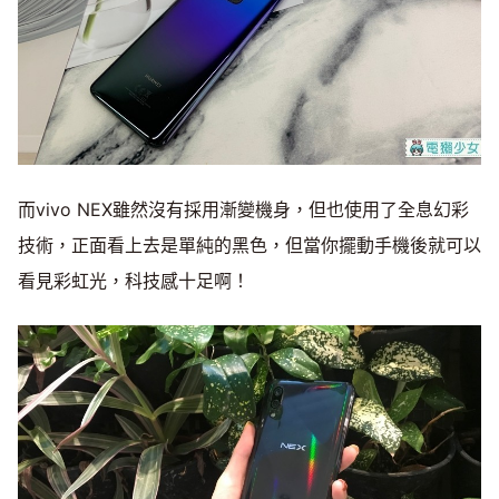
而vivo NEX雖然沒有採用漸變機身，但也使用了全息幻彩
技術，正面看上去是單純的黑色，但當你擺動手機後就可以
看見彩虹光，科技感十足啊！