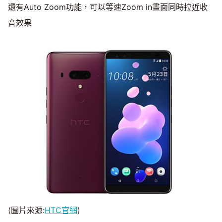
還有Auto Zoom功能，可以等速Zoom in畫面同時拉近收
音效果
(圖片來源:
HTC官網
)