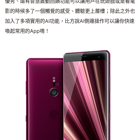
優秀、還有智慧震動回饋功能可以讓用戶在玩遊戲或是看電
影的時候多了一個觸覺的感受、體驗更上層樓；除此之外也
加入了多項實用的AI功能，比方說AI側邊操作可以讓你快速
喚起常用的App唷！