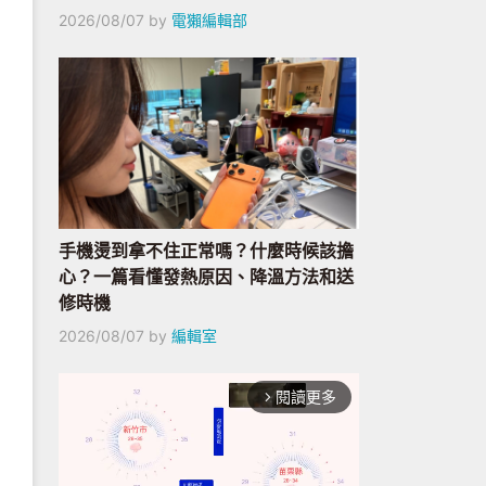
2026/08/07
by
電獺編輯部
手機燙到拿不住正常嗎？什麼時候該擔
心？一篇看懂發熱原因、降溫方法和送
修時機
2026/08/07
by
編輯室
閱讀更多
arrow_forward_ios