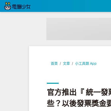
官方推出『 統一發票兌獎 』 強項在哪
首頁
文章
小工具類 App
官方推出『 統一發
些？以後發票獎金要去哪