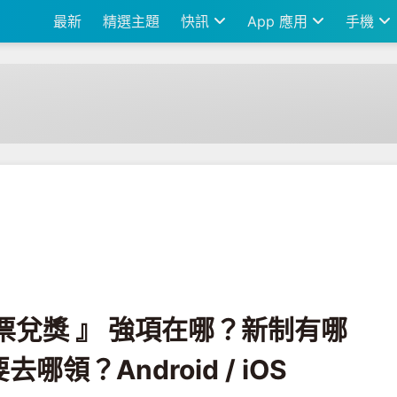
最新
精選主題
快訊
App 應用
手機
？新制有哪些？以後發票獎金要去哪領？Android / iOS
票兌獎 』 強項在哪？新制有哪
領？Android / iOS