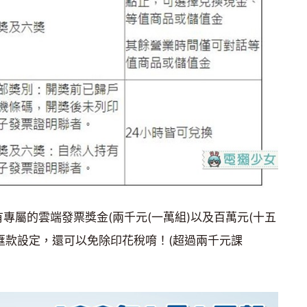
專屬的雲端發票獎金(兩千元(一萬組)以及百萬元(十五
匯款設定，還可以免除印花稅唷！(超過兩千元課