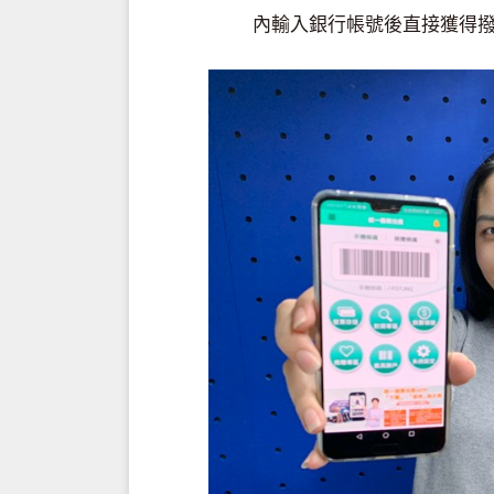
內輸入銀行帳號後直接獲得撥