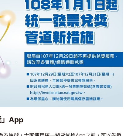
」App
做為帳號，大家使用統一發票兌換App之前，可以先參