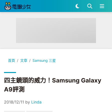
四主鏡頭的威力！Samsung Galaxy A9評測
首頁
文章
Samsung 三星
四主鏡頭的威力！Samsung Galaxy
A9評測
2018/12/11
by
Linda