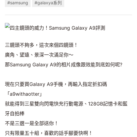
#samsung
#galaxya系列
三鏡頭不夠多，這次來個四鏡頭！
廣角、望遠、景深一次滿足你～
那Samsung Galaxy A9的相片成像跟效能到底如何呢?
現在只要買Galaxy A9手機，再輸入指定折扣碼
「a9withaotter」
就能得到三星雙向閃電快充行動電源、128GB記憶卡和藍
牙自拍棒
不是三選一是全部送你！
只有限量五十組，喜歡的話手腳要快啊！