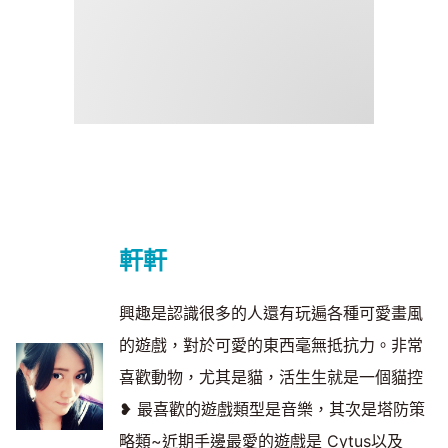
軒軒
興趣是認識很多的人還有玩遍各種可愛畫風
的遊戲，對於可愛的東西毫無抵抗力。非常
喜歡動物，尤其是貓，活生生就是一個貓控
❥ 最喜歡的遊戲類型是音樂，其次是塔防策
略類~近期手邊最愛的遊戲是 Cytus以及