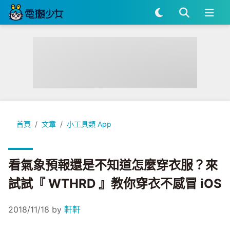
看氣象預報還是不知道怎麼穿衣服？來試試『 WTHRD 』教你穿衣
首頁
文章
小工具類 App
看氣象預報還是不知道怎麼穿衣服？來
試試『 WTHRD 』教你穿衣不感冒 iOS
2018/11/18
by
軒軒