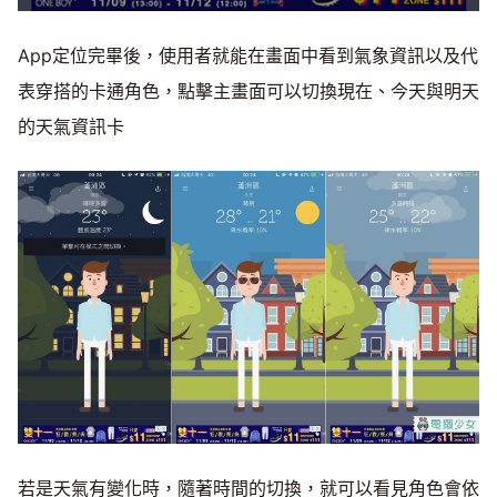
App定位完畢後，使用者就能在畫面中看到氣象資訊以及代
表穿搭的卡通角色，點擊主畫面可以切換現在、今天與明天
的天氣資訊卡
若是天氣有變化時，隨著時間的切換，就可以看見角色會依