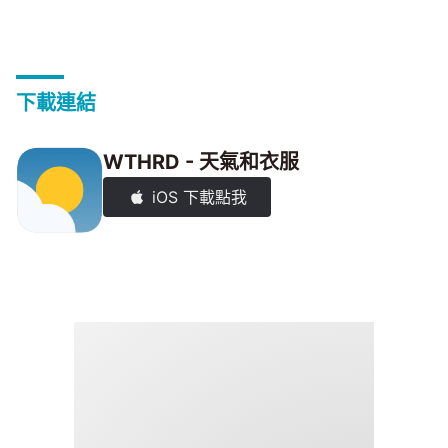
下載連結
WTHRD - 天氣和衣服
iOS 下載點我