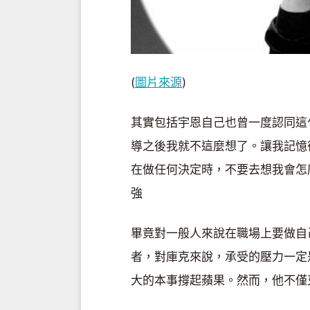
(
圖片來源
)
其實包括宇恩自己也曾一度認同這
導之後我就不這麼想了。讓我記憶
在做任何決定時，不要去想我會怎
強
畢竟對一般人來說在職場上要做自
者，對庫克來說，承受的壓力一定
大的本事撐起蘋果。然而，他不僅