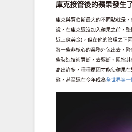
庫克接管後的蘋果發生
庫克與賈伯斯最大的不同點就是，
說，在庫克還沒加入蘋果之前，整
近上億美金)，但在他的管理之下
將一些非核心的業務外包出去，降
些製造技術買斷，去壟斷、阻擋其
高出許多，種種原因才能使蘋果在
態，甚至還在今年成為
全世界第一