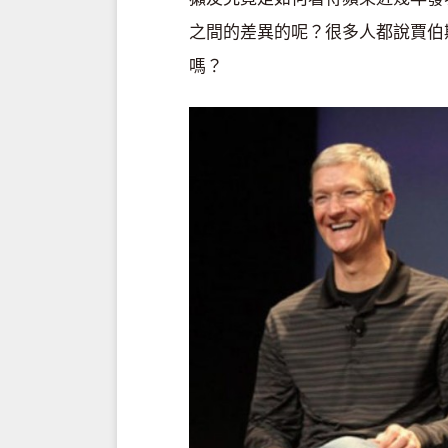
之間的差異的呢？很多人都說賈伯
嗎？