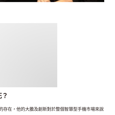
死？
的存在，他的大膽及創新對於整個智慧型手機市場來說