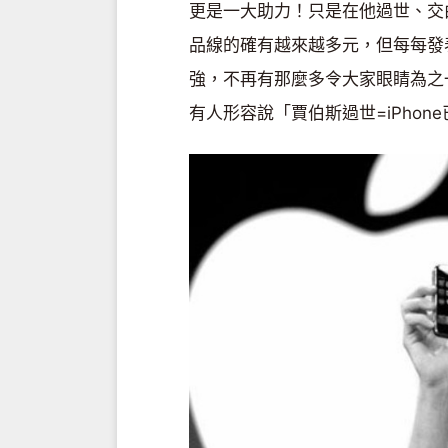
更是一大助力！只是在他過世、交
品線的確有越來越多元，但每每發
強，不再有那麼多令大家眼睛為之
有人形容說「賈伯斯過世=iPhon