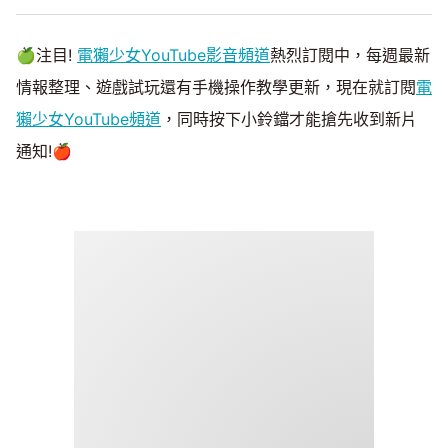
🍏注目!
電獺少女YouTube影音頻道
熱烈訂閱中，每週最新
情報整理、遊戲試玩還有手機操作教學更新，現在就訂閱
電
獺少女YouTube頻道
，同時按下小鈴鐺才能搶先收到新片
通知!🍎