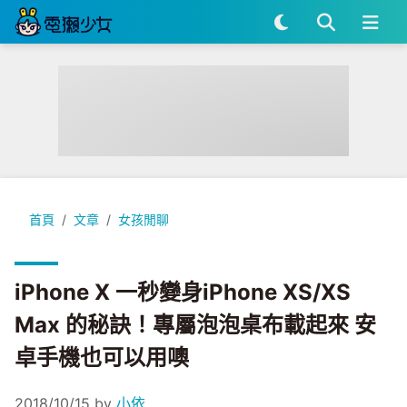
iPhone X 一秒變身iPhone XS/XS Max 的秘訣！專屬泡
首頁
文章
女孩閒聊
iPhone X 一秒變身iPhone XS/XS
Max 的秘訣！專屬泡泡桌布載起來 安
卓手機也可以用噢
2018/10/15
by
小依