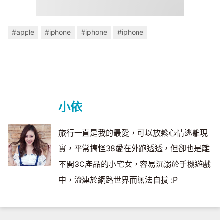
#apple
#iphone
#iphone
#iphone
小依
旅行一直是我的最愛，可以放鬆心情逃離現
實，平常搞怪38愛在外跑透透，但卻也是離
不開3C產品的小宅女，容易沉溺於手機遊戲
中，流連於網路世界而無法自拔 :P