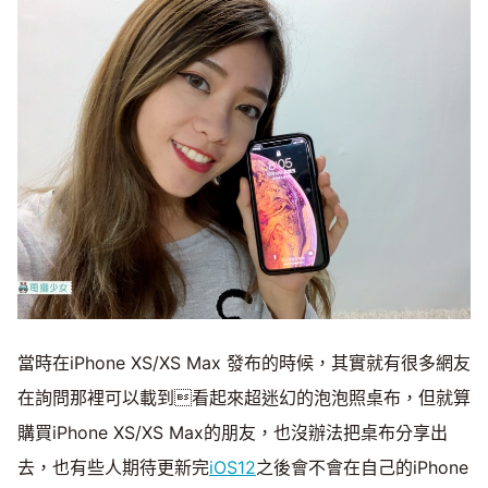
當時在iPhone XS/XS Max 發布的時候，其實就有很多網友
在詢問那裡可以載到看起來超迷幻的泡泡照桌布，但就算
購買iPhone XS/XS Max的朋友，也沒辦法把桌布分享出
去，也有些人期待更新完
iOS12
之後會不會在自己的iPhone