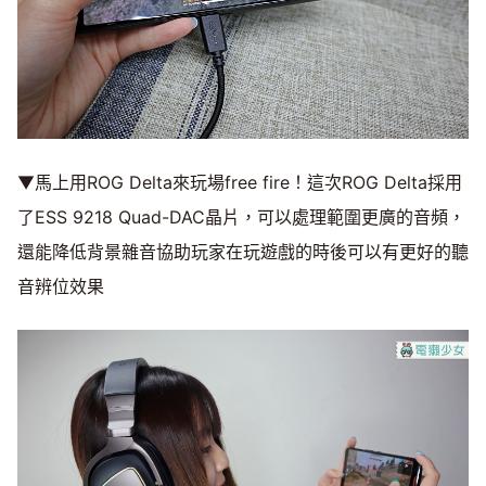
▼馬上用ROG Delta來玩場free fire！這次ROG Delta採用
了ESS 9218 Quad-DAC晶片，可以處理範圍更廣的音頻，
還能降低背景雜音協助玩家在玩遊戲的時後可以有更好的聽
音辨位效果