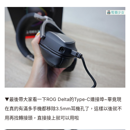
▼最後帶大家看一下ROG Delta的Type-C連接埠~畢竟現
在真的有滿多手機都移除3.5mm耳機孔了，這樣以後就不
用再找轉接頭，直接接上就可以用啦