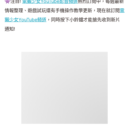
👾注目!
電獺少女YouTube影音頻道
熱烈訂閱中，每週最新
情報整理、遊戲試玩還有手機操作教學更新，現在就訂閱
電
獺少女YouTube頻道
，同時按下小鈴鐺才能搶先收到新片
通知!