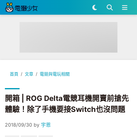
開箱 | ROG Delta電競耳機開賣前搶先體驗！除了手機要接Swi
首頁
文章
電競與電玩相關
開箱 | ROG Delta電競耳機開賣前搶先
體驗！除了手機要接Switch也沒問題
2018/09/30
by
宇恩