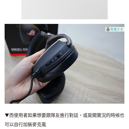
▼而使用者如果想要跟隊友進行對話，或是開實況的時候也
可以自行加裝麥克風