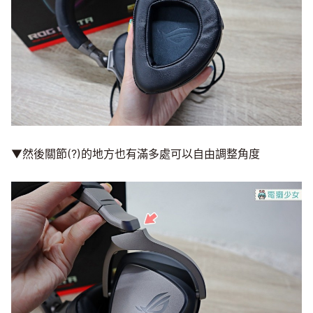
▼然後關節(?)的地方也有滿多處可以自由調整角度