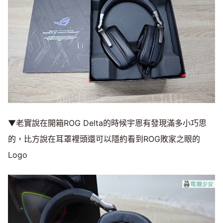
▼老實說在開箱ROG Delta的時候宇恩有發現滿多小巧思
的，比方說在耳罩裡頭還可以隱約看到ROG敗家之眼的
Logo