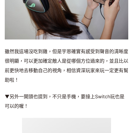
雖然我這場沒吃到雞，但是宇恩確實有感受到聲音的清晰度
很明顯，可以更加確定敵人是從哪個方位過來的，並且比以
前更快地去移動自己的視角，相信資深玩家來玩一定更有幫
助啦！
▼另外一開頭也提到，不只是手機，要接上Switch玩也是
可以的喔！