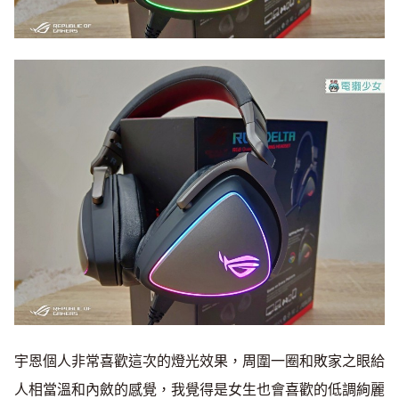
宇恩個人非常喜歡這次的燈光效果，周圍一圈和敗家之眼給
人相當溫和內斂的感覺，我覺得是女生也會喜歡的低調絢麗