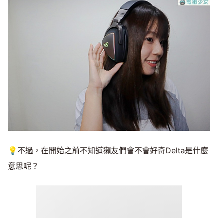
💡不過，在開始之前不知道獺友們會不會好奇Delta是什麼
意思呢？