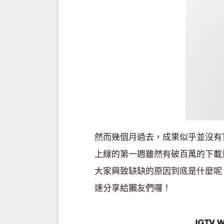
然而幾個月過去，成果似乎並沒有
上線的第一週雖然有破百萬的下載
大家興致缺缺的原因到底是什麼呢
速分享給獺友們囉！