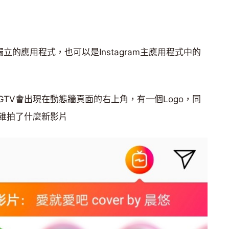
獨立的應用程式，也可以是Instagram主應用程式中的
，IGTV會出現在動態牆頁面的右上角，有一個Logo，同
誰拍了什麼新影片