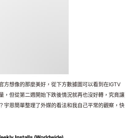
官方想像的那麼美好，從下方數據圖可以看到在IGTV
量，但從第二週開始下跌後情況就再也沒好轉，究竟讓
？宇恩簡單整理了外媒的看法和我自己平常的觀察，快