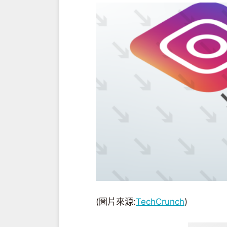
(圖片來源:
TechCrunch
)