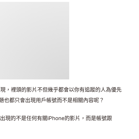
有發現，裡頭的影片不但幾乎都會以你有追蹤的人為優先
題也都只會出現用戶帳號而不是相關內容呢？
結果出現的不是任何有關iPhone的影片，而是帳號跟