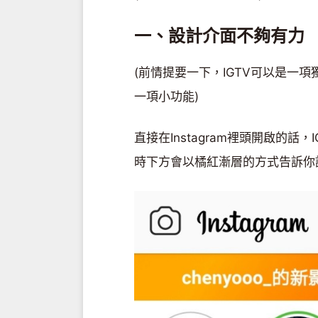
一、設計介面不夠有力
(前情提要一下，IGTV可以是一項
一項小功能)
直接在Instagram裡頭開啟的話
時下方會以橘紅漸層的方式告訴你