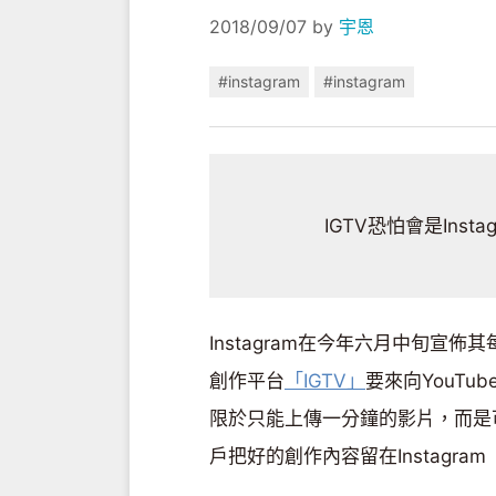
2018/09/07
by
宇恩
#instagram
#instagram
IGTV恐怕會是Ins
Instagram在今年六月中旬宣
創作平台
「IGTV」
要來向YouT
限於只能上傳一分鐘的影片，而是
戶把好的創作內容留在Instagram