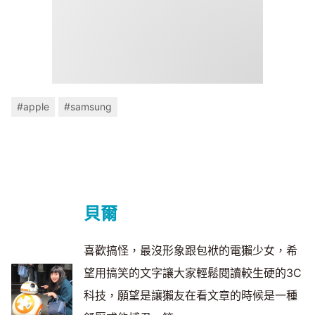
#apple
#samsung
貝爾
喜歡搞怪，最沒形象跟包袱的電獺少女，希
望用搞笑的文字讓大家輕鬆閱讀較生硬的3C
科技，願望是讓獺友在看文章的時候是一種