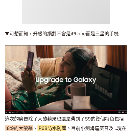
▼可想而知，升級的絕對不會是iPhone而是三星的手機...
這次的廣告除了大酸蘋果也還是帶到了S9的幾個特色包括
18:9的大螢幕
、
IP68防水防塵
。目前小瀏海這麼普及...現在