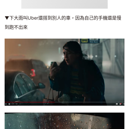
▼下大雨叫Uber還搭到別人的車，因為自己的手機還是慢
到跑不出來