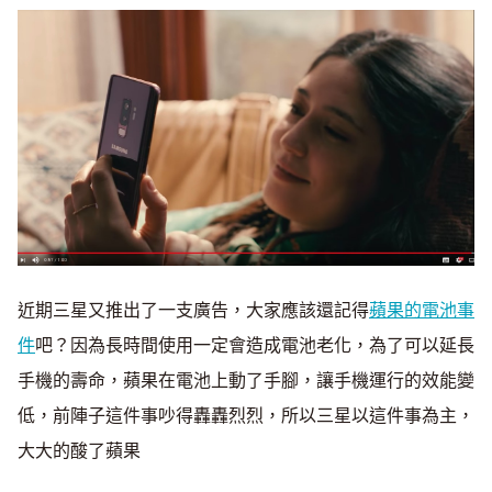
近期三星又推出了一支廣告，大家應該還記得
蘋果的電池事
件
吧？因為長時間使用一定會造成電池老化，為了可以延長
手機的壽命，蘋果在電池上動了手腳，讓手機運行的效能變
低，前陣子這件事吵得轟轟烈烈，所以三星以這件事為主，
大大的酸了蘋果