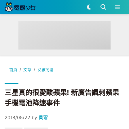
三星真的很愛酸蘋果! 新廣告諷刺蘋果手機電池降速事件
首頁
文章
女孩閒聊
三星真的很愛酸蘋果! 新廣告諷刺蘋果
手機電池降速事件
2018/05/22
by
貝爾