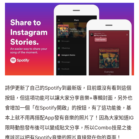
詩伊更新了自己的Spotify到最新版，目前還沒有看到這個
按鈕，但這項功能可以讓大家分享音樂+專輯封面，另外也
會增加一個「在Spotify開啟」的按鈕，有了這功能後，基
本上就不用再搭配App發有音樂的照片了！因為大家知道IG
限時動態發布後可以變成貼文分享，所以Combo技是之後
應該可以把有Spotify音樂的照片直接發在你的頁面！