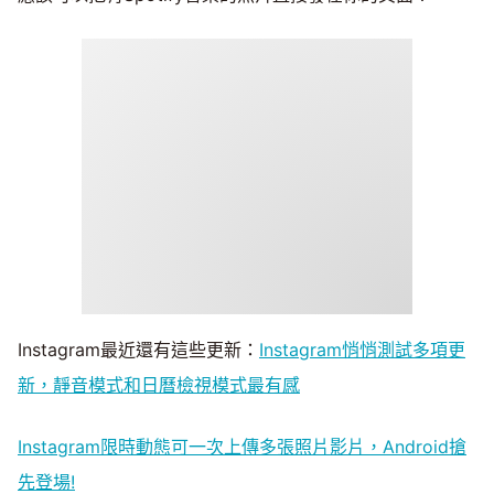
Instagram最近還有這些更新：
Instagram悄悄測試多項更
新，靜音模式和日曆檢視模式最有感
Instagram限時動態可一次上傳多張照片影片，Android搶
先登場!