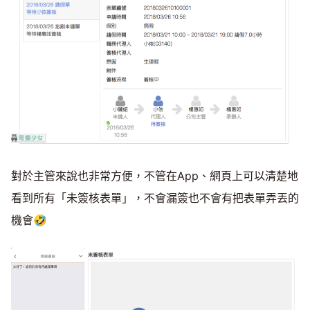
對於主管來說也非常方便，不管在App、網頁上可以清楚地
看到所有「未簽核表單」，不會漏簽也不會有把表單弄丟的
機會🤣