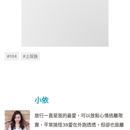
#104
#上班族
小依
旅行一直是我的最愛，可以放鬆心情逃離現
實，平常搞怪38愛在外跑透透，但卻也是離