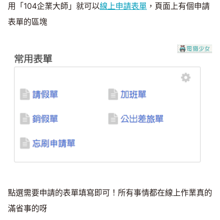
用「104企業大師」就可以
線上申請表單
，頁面上有個申請
表單的區塊
點選需要申請的表單填寫即可！所有事情都在線上作業真的
滿省事的呀