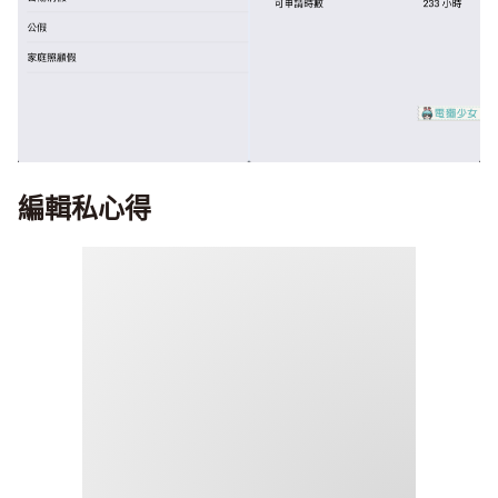
編輯私心得