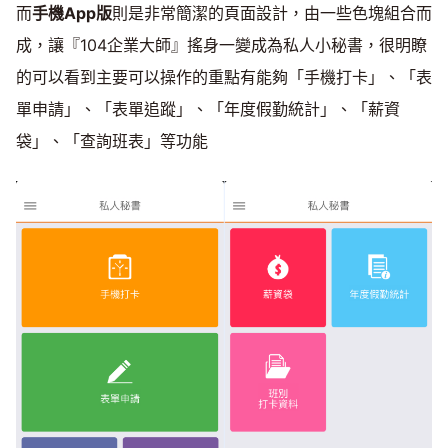
而
手機App版
則是非常簡潔的頁面設計，由一些色塊組合而
成，讓『104企業大師』搖身一變成為私人小秘書，很明瞭
的可以看到主要可以操作的重點有能夠「手機打卡」、「表
單申請」、「表單追蹤」、「年度假勤統計」、「薪資
袋」、「查詢班表」等功能