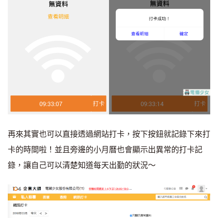
再來其實也可以直接透過網站打卡，按下按鈕就記錄下來打
卡的時間啦！並且旁邊的小月曆也會顯示出異常的打卡記
錄，讓自己可以清楚知道每天出勤的狀況～