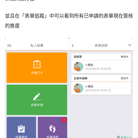
並且在「表單追蹤」中可以看到所有已申請的表單現在簽核
的進度