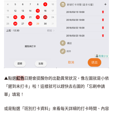
▲點選
紅色
日期會提醒你的出勤異常狀況，像左圖就是小依
「遲到未打卡」啦！這樣就可以趕快去右圖的「忘刷申請
單」填寫！
或是點選「班別打卡資料」來看每天詳細的打卡時間、內容