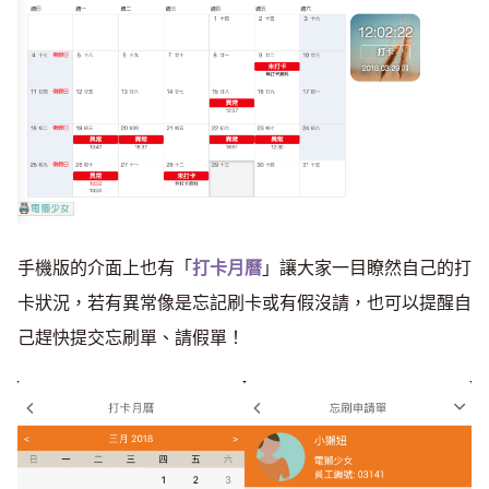
手機版的介面上也有「
打卡月曆
」讓大家一目瞭然自己的打
卡狀況，若有異常像是忘記刷卡或有假沒請，也可以提醒自
己趕快提交忘刷單、請假單！