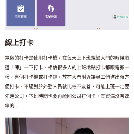
線上打卡
電獺的打卡是使用打卡機，在每天上下班經過大門的時候順
道「嗶」一下打卡，相信很多人的上班地點打卡都跟電獺一
樣，有個打卡機或打卡鐘，放在大門附近讓員工們進出時方
便打卡，不過對於外勤人員就比較不友善，可能上班一定要
先進公司，下班時間也要再繞回公司打個卡，其實滿沒有效
率的...