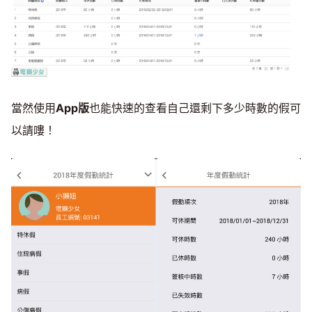
當然使用
App版
也能快速的查看自己還剩下多少時數的假可
以請嘍！