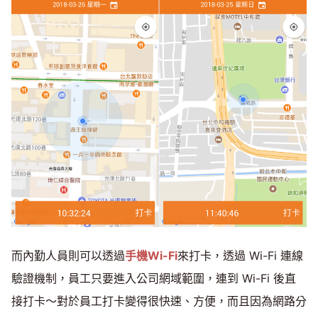
而內勤人員則可以透過
手機Wi-Fi
來打卡，透過 Wi-Fi 連線
驗證機制，員工只要進入公司網域範圍，連到 Wi-Fi 後直
接打卡～對於員工打卡變得很快速、方便，而且因為網路分