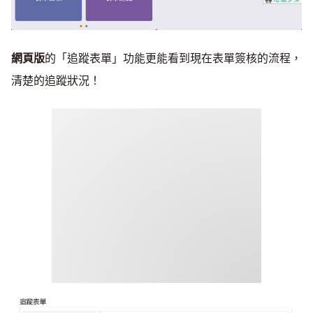
網頁版
的「追蹤表單」功能更能看到現在表單簽核的流程，
清楚的追蹤狀況！