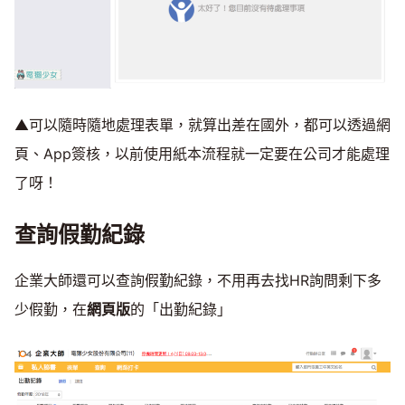
▲可以隨時隨地處理表單，就算出差在國外，都可以透過網
頁、App簽核，以前使用紙本流程就一定要在公司才能處理
了呀！
查詢假勤紀錄
企業大師還可以查詢假勤紀錄，不用再去找HR詢問剩下多
少假勤，在
網頁版
的「出勤紀錄」