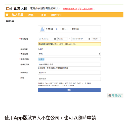
使用
App版
就算人不在公司，也可以隨時申請