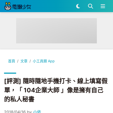
[評測] 隨時隨地手機打卡、線上填寫假單，「 104企業大師 
首頁
文章
小工具類 App
[評測] 隨時隨地手機打卡、線上填寫假
單，「 104企業大師 」像是擁有自己
的私人秘書
2018/04/16
by
小依