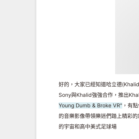
好的，大家已經知道哈立德(Khal
Sony與Khalid強強合作，推出Khali
Young Dumb & Broke VR"
，有點
的音樂影像帶領樂迷們踏上精彩的旅
的宇宙和高中美式足球場