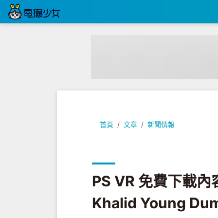
PS VR 免費下載內容! 哈立德的絢爛音樂世界
首頁
文章
新聞情報
PS VR 免費下載
Khalid Young Du