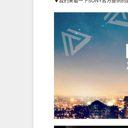
▼我們來看一下SONY官方提供的