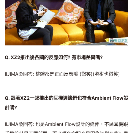
Q. XZ2推出後各國的反應如何? 有市場差異嗎?
IIJIMA桑回答: 整體都是正面反應哦 (微笑)(蜜柑也微笑)
Q. 跟著XZ2一起推出的耳機週邊們也符合Ambient Flow設
計嗎?
IIJIMA桑回答: 也是Ambient Flow設計的延伸，不過耳機跟