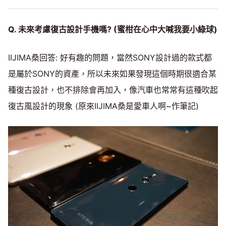
Q. 未來考慮復古設計手機嗎? (蜜柑在心中大喊我要小綠球)
IIJIMA桑回答: 好有趣的問題，當然SONY設計過的款式都
是屬於SONY的資產，所以未來如果發現這個時期很適合某
種復古設計，也不排除會再加入，像汽車也常常有這種吹起
復古風設計的現象 (原來IIJIMA桑是愛車人啊~作筆記)