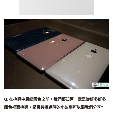
Q. 在挑選中最終顏色之前，我們都知道一定是從好多好多
顏色裡面挑選，是否有挑選時的小故事可以跟我們分享?