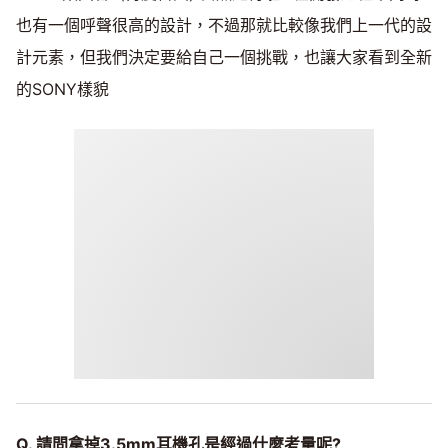
也有一個呼聲很高的設計，不過那就比較像我們上一代的設
計元素，但我們決定要給自己一個挑戰，也讓大家看到全新
的SONY樣貌
Q. 請問拿掉3.5mm耳機孔是經過什麼考量呢?