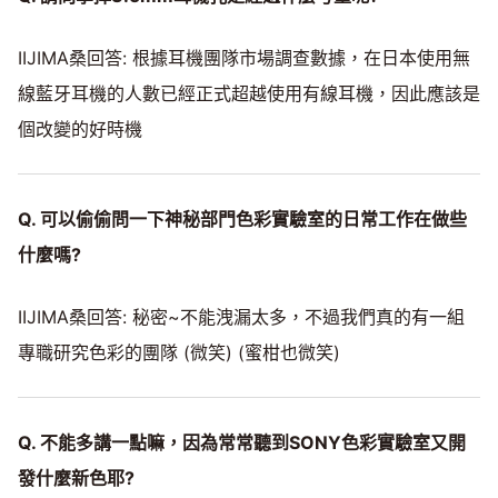
IIJIMA桑回答: 根據耳機團隊市場調查數據，在日本使用無
線藍牙耳機的人數已經正式超越使用有線耳機，因此應該是
個改變的好時機
Q. 可以偷偷問一下神秘部門色彩實驗室的日常工作在做些
什麼嗎?
IIJIMA桑回答: 秘密~不能洩漏太多，不過我們真的有一組
專職研究色彩的團隊 (微笑) (蜜柑也微笑)
Q. 不能多講一點嘛，因為常常聽到SONY色彩實驗室又開
發什麼新色耶?