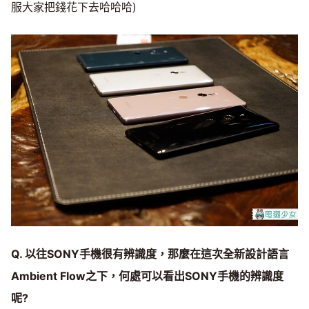
服大家把錢花下去哈哈哈)
Q. 以往SONY手機很有辨識度，那麼在這次全新設計語言
Ambient Flow之下，何處可以看出SONY手機的辨識度
呢?