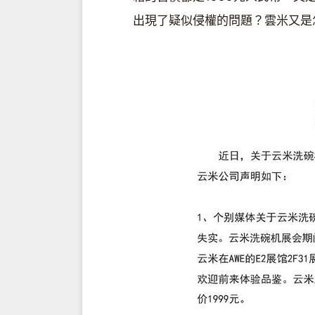
出現了疑似侵權的問題？雲米又是