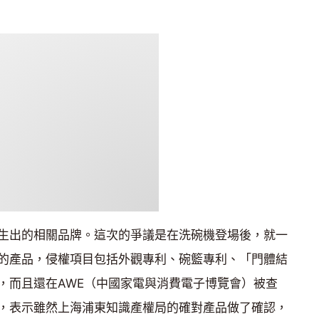
生出的相關品牌。這次的爭議是在洗碗機登場後，就一
的產品，侵權項目包括外觀專利、碗籃專利、「門體結
，而且還在AWE（中國家電與消費電子博覽會）被查
，表示雖然上海浦東知識產權局的確對產品做了確認，