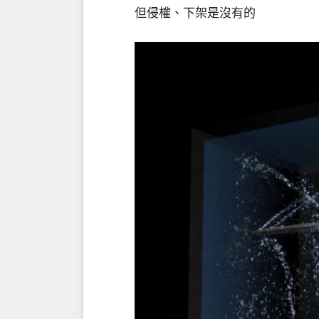
但侵權、下架是沒有的