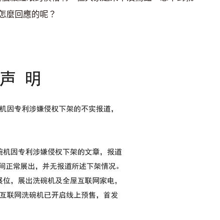
怎麼回應的呢？