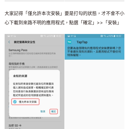
大家記得「僅允許本次安裝」要是打勾的狀態，才不會不小
心下載到來路不明的應用程式，點選「確定」>>「安裝」