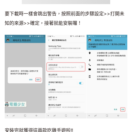
要下載時一樣會跳出警告，按照前面的步驟設定>>打開未
知的來源>>確定，接著就能安裝囉！
安裝完就獲得這兩款吃雞手遊啦!!