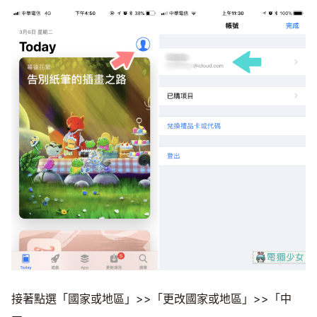
接著點選「國家或地區」>>「更改國家或地區」>>「中