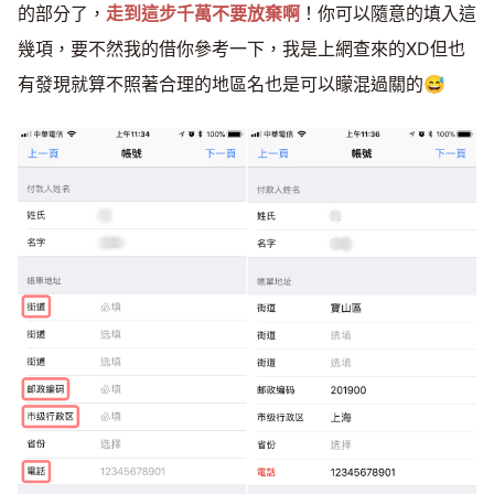
的部分了，
走到這步千萬不要放棄啊
！你可以隨意的填入這
幾項，要不然我的借你參考一下，我是上網查來的XD但也
有發現就算不照著合理的地區名也是可以矇混過關的😅