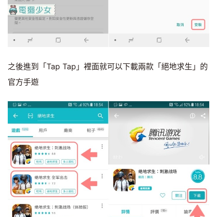
之後進到「Tap Tap」裡面就可以下載兩款「絕地求生」的
官方手遊