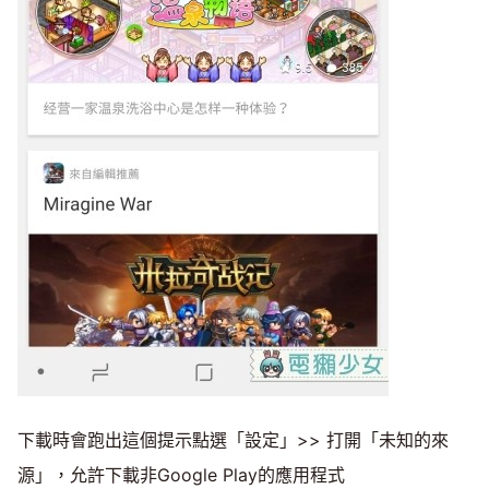
下載時會跑出這個提示點選「設定」>> 打開「未知的來
源」，允許下載非Google Play的應用程式