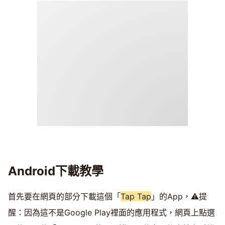
Android下載教學
首先要在網頁的部分下載這個「
Tap Tap
」的App，⚠️提
醒：因為這不是Google Play裡面的應用程式，網頁上點選