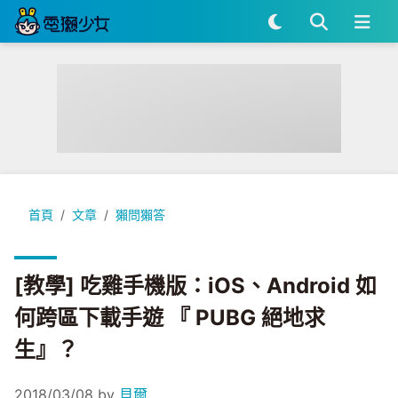
[教學] 吃雞手機版：iOS、Android 如何跨區下載手遊 『 PU
首頁
文章
獺問獺答
[教學] 吃雞手機版：iOS、Android 如
何跨區下載手遊 『 PUBG 絕地求
生』？
2018/03/08
by
貝爾