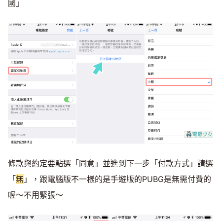
國」
條款與約定要點選「同意」並進到下一步「付款方式」請選
「
無
」，跟電腦版不一樣的是手遊版的PUBG是無需付費的
喔～不用緊張～