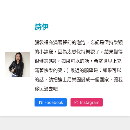
詩伊
腦袋裡充滿著夢幻的泡泡，忘記是保持樂觀
的小訣竅，因為太想保持樂觀了，結果變得
很健忘(咦)，如果可以的話，希望世界上充
滿著快樂的笑：) 最近的願望是：如果可以
的話，請把迪士尼樂園變成一個國家，讓我
移民過去吧！
Facebook
Instagram