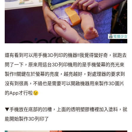
還有看到可以用手機3D列印的機器!!我覺得蠻好奇，就跑去
問了一下，原來用這台3D列印機用的是手機螢幕的亮光來
製作!!關鍵在於螢幕的亮度，越亮越好，對處理器的要求到
沒有到很高，不過也是需要可以開啟機器用來製作3D圖片
的App才行啦😉
▼手機放在底部的凹槽，上面的透明塑膠槽裡加入塗料，就
能開始製作3D列印了