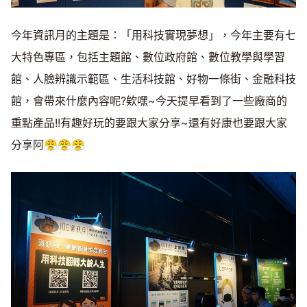
今年資訊月的主題是：「用科技實現夢想」，今年主要有七
大特色專區，包括主題館、數位政府館、數位教學與學習
館、人臉辨識示範區、生活科技館、好物一條街、金融科技
館，會帶來什麼內容呢?欸嘿~今天提早看到了一些廠商的
重點產品!!有趣好玩的要跟大家分享~還有好康也要跟大家
分享阿😤😤😤