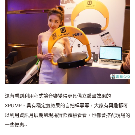
還有看到利用程式讓音響變得更具備立體聲效果的
XPUMP、具有穩定氣效果的自拍桿等等，大家有興趣都可
以利用資訊月展期到現場實際體驗看看，也都會搭配現場的
一些優惠~