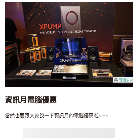
資訊月電腦優惠
當然也要跟大家說一下資訊月的電腦優惠啦~~~