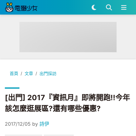
[出門] 2017『資訊月』即將開跑!!今年該怎麼逛展區?還有哪些
首頁
文章
出門採訪
[出門] 2017『資訊月』即將開跑!!今年
該怎麼逛展區?還有哪些優惠?
2017/12/05
by
詩伊