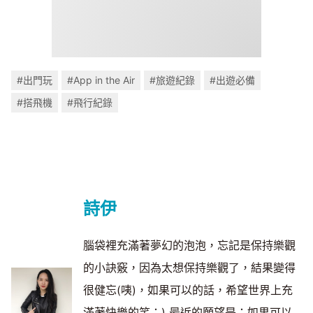
#出門玩
#App in the Air
#旅遊紀錄
#出遊必備
#搭飛機
#飛行紀錄
詩伊
腦袋裡充滿著夢幻的泡泡，忘記是保持樂觀
的小訣竅，因為太想保持樂觀了，結果變得
很健忘(咦)，如果可以的話，希望世界上充
滿著快樂的笑：) 最近的願望是：如果可以