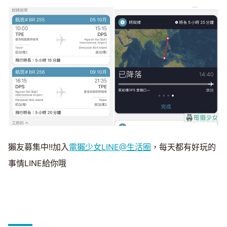
獺友募集中!!加入
電獺少女LINE@生活圈
，每天都有好玩的
事情LINE給你哦