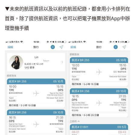
▼未來的航班資訊以及以前的航班紀錄，都會用小卡排列在
首頁，除了提供航班資訊，也可以把電子機票放到App中辦
理登機手續