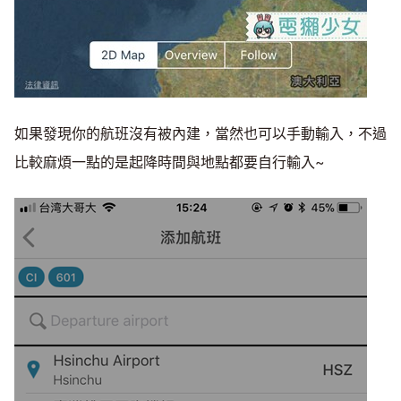
如果發現你的航班沒有被內建，當然也可以手動輸入，不過
比較麻煩一點的是起降時間與地點都要自行輸入~