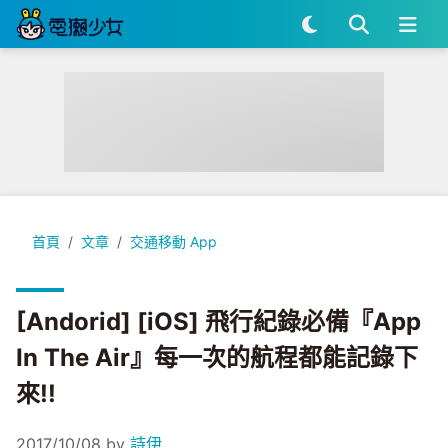
[Andorid] [iOS] 飛行紀錄必備『App In The Air』每一次
首頁
文章
交通移動 App
[Andorid] [iOS] 飛行紀錄必備『App
In The Air』每一次的航程都能記錄下
來!!
2017/10/08
by
詩伊