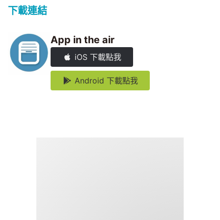
下載連結
App in the air
iOS 下載點我
Android 下載點我