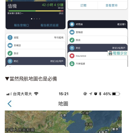
▼當然飛航地圖也是必備