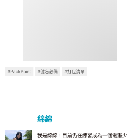
#PackPoint
#健忘必備
#打包清單
綿綿
我是綿綿，目前仍在練習成為一個電獺少