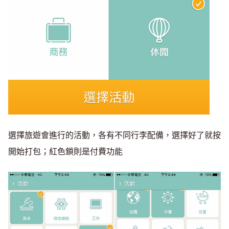
選擇旅遊會進行的活動，各有不同行李配備，選擇好了就按
開始打包；紅色鎖則是付費功能