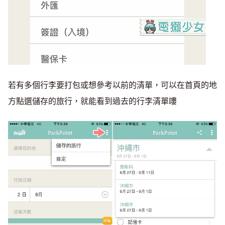
若有多個行李要打包或想參考以前的清單，可以在首頁的地
方點選儲存的旅行，就能看到過去的行李清單嘍