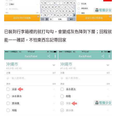
已裝到行李箱裡的就打勾勾，會變成灰色降到下層；回程就
能一一確認，不怕東西忘記帶回家