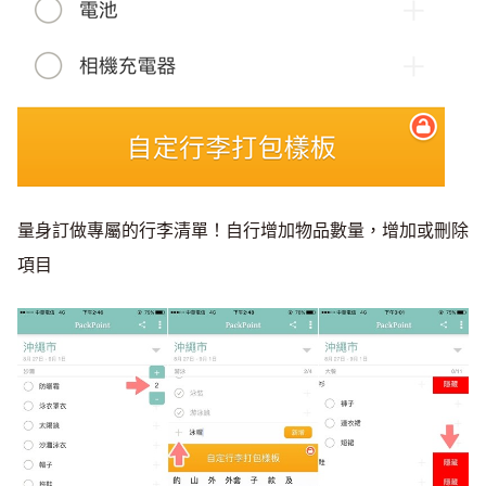
量身訂做專屬的行李清單！自行增加物品數量，增加或刪除
項目