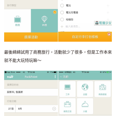
最後綿綿試用了商務旅行，活動就少了很多，但是工作本來
就不能大玩特玩嘛～