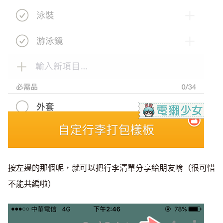
按左邊的那個呢，就可以把行李清單分享給朋友唷（很可惜
不能共編啦）