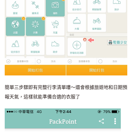
簡單三步驟即有完整行李清單嘍～還會根據旅遊地和日期預
報天氣，這樣就能準備合適的衣服了