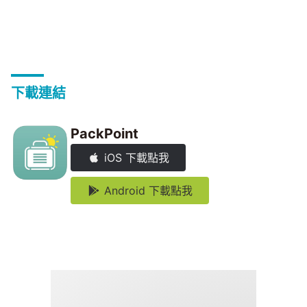
下載連結
PackPoint
iOS 下載點我
Android 下載點我