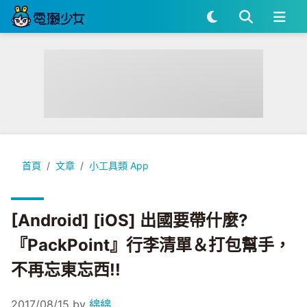
[Android] [iOS] 出國要帶什麼?『PackPoint』行李清單
首頁
文章
小工具類 App
[Android] [iOS] 出國要帶什麼?
『PackPoint』行李清單＆打包幫手，
不再忘東忘西!!
2017/08/15
by
綿綿