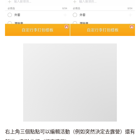
右上角三個點點可以編輯活動（例如突然決定去露營）還有