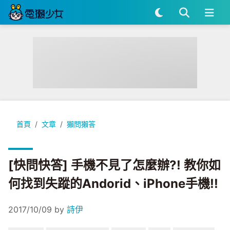
[快問快答] 手機不見了怎麼辦?! 教你如何找到失蹤的Andorid、iP
首頁
文章
獺問獺答
[快問快答] 手機不見了怎麼辦?! 教你如
何找到失蹤的Andorid、iPhone手機!!
2017/10/09
by
詩伊