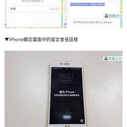
▼iPhone鎖定畫面中的留言會長這樣