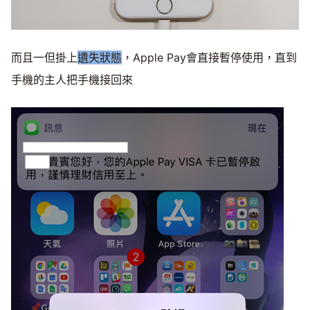
而且一但掛上
遺失狀態
，Apple Pay會直接暫停使用，直到
手機的主人把手機接回來