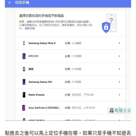
點進去之後可以馬上定位手機在哪，如果只是手機不知道丟