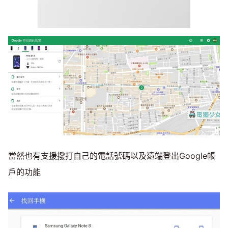
當然也有支援撥打自己的電話號碼以及遠端登出Google帳
戶的功能