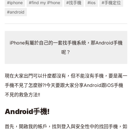
#iphone
#find my iPhone
#找手機
#ios
#手機定位
#android
iPhone有屬於自己的一套找手機系統，那Android手機
呢？
現在大家出門可以什麼都沒有，但不能沒有手機，要是萬一
手機不見了怎麼辦?!今天要跟大家分享Android跟iOS手機
不見的救急方法!!
Android手機!
首先，開啟我的帳戶，找到登入與安全性中的找回手機，如