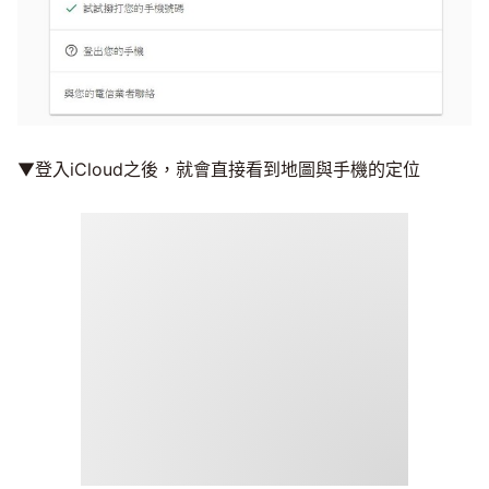
▼登入iCloud之後，就會直接看到地圖與手機的定位