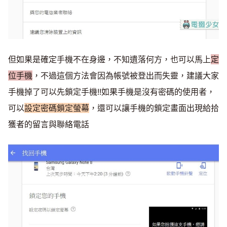
但如果是確定手機不在身邊，不知遺落何方，也可以馬上
定
位手機
，不過這個方法會因為帳號被登出而失靈，建議大家
手機掉了可以先鎖定手機!!如果手機是沒有密碼的使用者，
可以
設定密碼鎖定螢幕
，還可以讓手機的鎖定畫面出現給拾
獲者的留言與聯絡電話