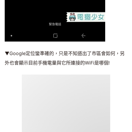
▼Google定位蠻準確的，只是不知道出了市區會如何，另
外也會顯示目前手機電量與它所連接的WiFi是哪個!