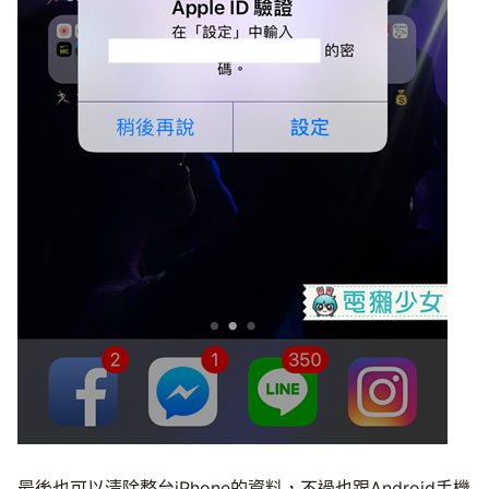
最後也可以清除整台iPhone的資料，不過也跟Android手機