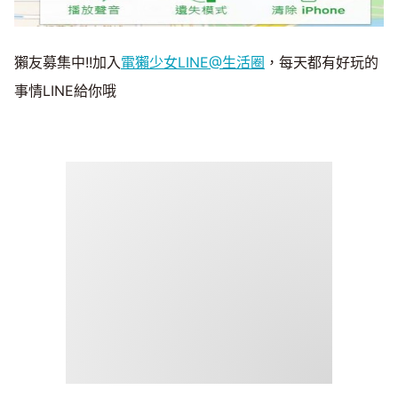
獺友募集中!!加入
電獺少女LINE@生活圈
，每天都有好玩的
事情LINE給你哦