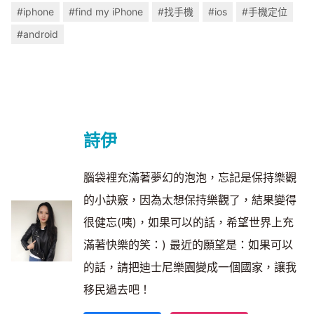
#iphone
#find my iPhone
#找手機
#ios
#手機定位
#android
詩伊
腦袋裡充滿著夢幻的泡泡，忘記是保持樂觀
的小訣竅，因為太想保持樂觀了，結果變得
很健忘(咦)，如果可以的話，希望世界上充
滿著快樂的笑：) 最近的願望是：如果可以
的話，請把迪士尼樂園變成一個國家，讓我
移民過去吧！