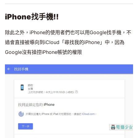
iPhone
找手機!!
除此之外，iPhone的使用者們也可以用Google找手機，不
過會直接被導向到iCloud「尋找我的iPhone」中，因為
Google沒有操控iPhone帳號的權限