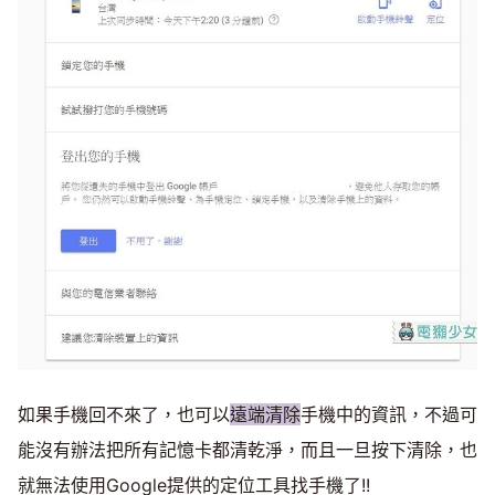
如果手機回不來了，也可以
遠端清除
手機中的資訊，不過可
能沒有辦法把所有記憶卡都清乾淨，而且一旦按下清除，也
就無法使用Google提供的定位工具找手機了!!