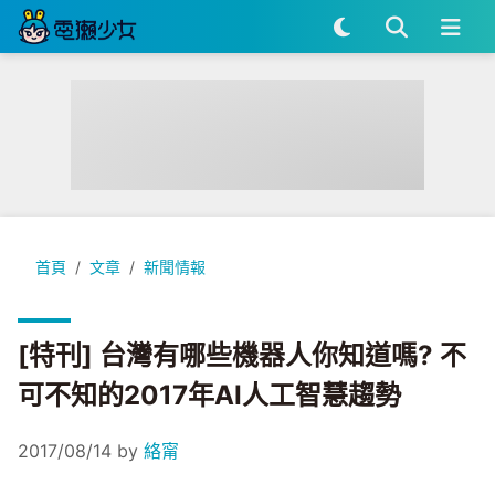
[特刊] 台灣有哪些機器人你知道嗎? 不可不知的2017年AI人工
首頁
文章
新聞情報
[特刊] 台灣有哪些機器人你知道嗎? 不
可不知的2017年AI人工智慧趨勢
2017/08/14
by
絡甯