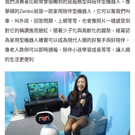
我們消費者比較常會接觸到的是服務型與陪伴型機器人，像
華碩的Zenbo就是一款家用陪伴型機器人，它可以幫我們叫
車、叫外送、回答問題、上網等等，也會像照片一樣感受到
對它的稱讚進而臉紅。隨著少子化與高齡化的趨勢，絡甯認
為家用型機器人確實可以成為現代人類的好幫手與好陪伴，
像老人跌倒可以即時通報、陪伴小孩學習成長等等，讓人類
的生活更便利