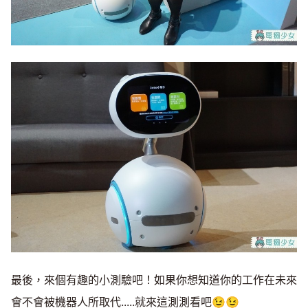
最後，來個有趣的小測驗吧！如果你想知道你的工作在未來
會不會被機器人所取代.....就來這測測看吧😉😉