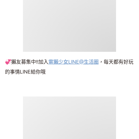
💞獺友募集中!!加入
電獺少女LINE@生活圈
，每天都有好玩
的事情LINE給你哦