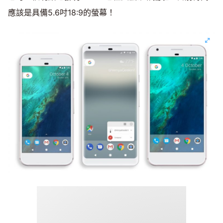
應該是具備5.6吋18:9的螢幕！