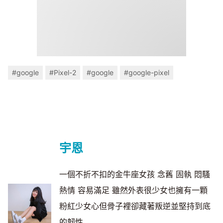
#google
#Pixel-2
#google
#google-pixel
宇恩
一個不折不扣的金牛座女孩 念舊 固執 悶騷
熱情 容易滿足 雖然外表很少女也擁有一顆
粉紅少女心但骨子裡卻藏著叛逆並堅持到底
的韌性