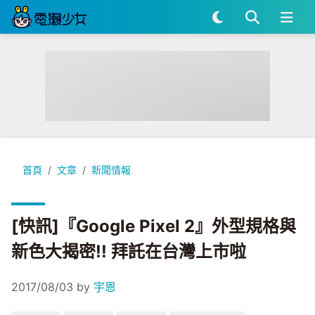
[快訊]『Google Pixel 2』外型規格與新色大揭密!! 拜託在台
首頁
文章
新聞情報
[快訊]『Google Pixel 2』外型規格與
新色大揭密!! 拜託在台灣上市啦
2017/08/03
by
宇恩