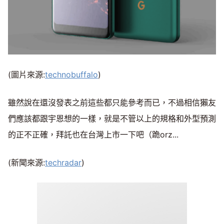
(圖片來源:
technobuffalo
)
雖然說在還沒發表之前這些都只能參考而已，不過相信獺友
們應該都跟宇恩想的一樣，就是不管以上的規格和外型預測
的正不正確，拜託也在台灣上市一下吧（跪orz...
(新聞來源:
techradar
)