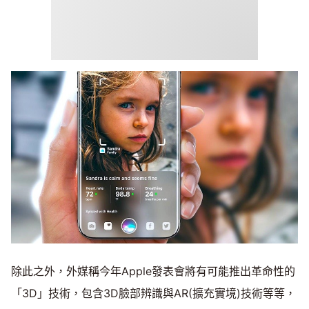
除此之外，外媒稱今年Apple發表會將有可能推出革命性的
「3D」技術，包含3D臉部辨識與AR(擴充實境)技術等等，