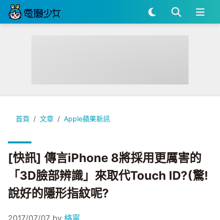
[快訊] 傳言iPhone 8將採用更厲害的「3D臉部辨識」來取代Tou
首頁
文章
Apple蘋果新訊
[快訊] 傳言iPhone 8將採用更厲害的
「3D臉部辨識」來取代Touch ID?(驚!
說好的隱形指紋呢?
2017/07/07
by
絡甯