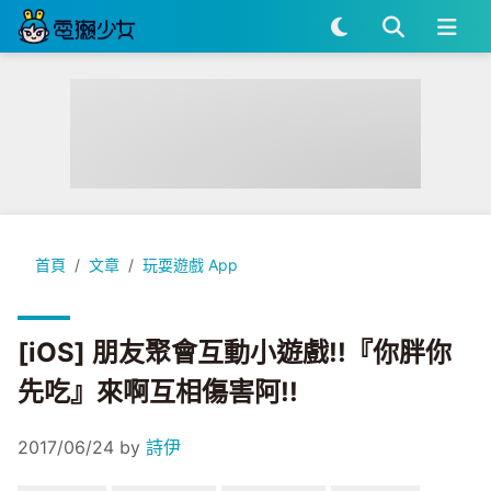
[iOS] 朋友聚會互動小遊戲!!『你胖你先吃』來啊互相傷害阿!!
首頁
文章
玩耍遊戲 App
[iOS] 朋友聚會互動小遊戲!!『你胖你
先吃』來啊互相傷害阿!!
2017/06/24
by
詩伊