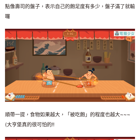
點像壽司的盤子，表示自己的飽足度有多少，盤子滿了就輸
囉
順帶一提，食物如果越大，「被吃飽」的程度也越大~~~
(大亨堡真的很可怕的!!