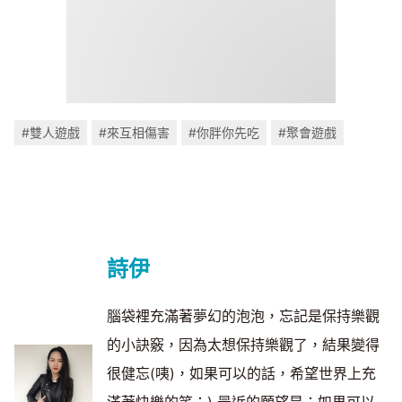
#雙人遊戲
#來互相傷害
#你胖你先吃
#聚會遊戲
詩伊
腦袋裡充滿著夢幻的泡泡，忘記是保持樂觀
的小訣竅，因為太想保持樂觀了，結果變得
很健忘(咦)，如果可以的話，希望世界上充
滿著快樂的笑：) 最近的願望是：如果可以