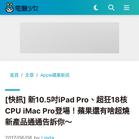
[快訊] 新10.5吋iPad Pro、超狂18核CPU iMac Pro
首頁
文章
Apple蘋果新訊
[快訊] 新10.5吋iPad Pro、超狂18核
CPU iMac Pro登場！蘋果還有啥超燒
新產品通通告訴你～
2017/06/06
by
Linda