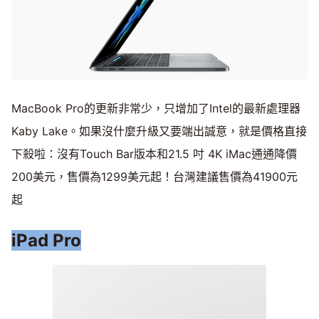
MacBook Pro的更新非常少，只增加了Intel的最新處理器
Kaby Lake。如果沒什麼升級又要端出誠意，就是價格直接
下殺啦：沒有Touch Bar版本和21.5 吋 4K iMac通通降價
200美元，售價為1299美元起！台灣建議售價為41900元
起
iPad Pro