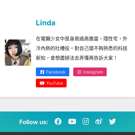
Linda
在電獺少女中是身高過高擔當，隱性宅，外
冷內熱的吐槽役。對自己還不夠熟悉的科技
新知，會想盡辦法去弄懂再告訴大家！
Facebook
Instagram
YouTube
Follow us: