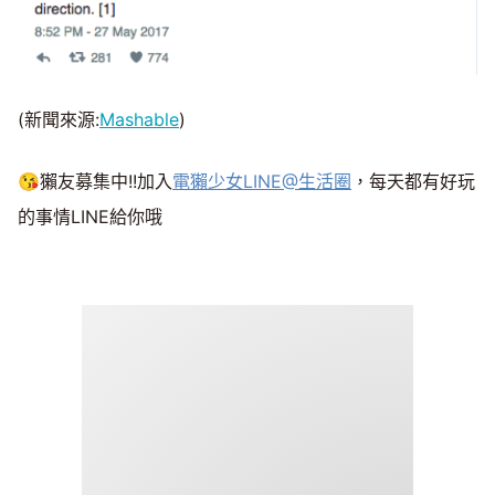
(新聞來源:
Mashable
)
😘獺友募集中!!加入
電獺少女LINE@生活圈
，每天都有好玩
的事情LINE給你哦