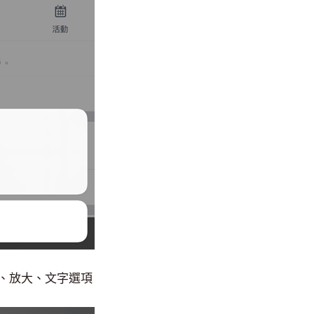
、放大、文字選項