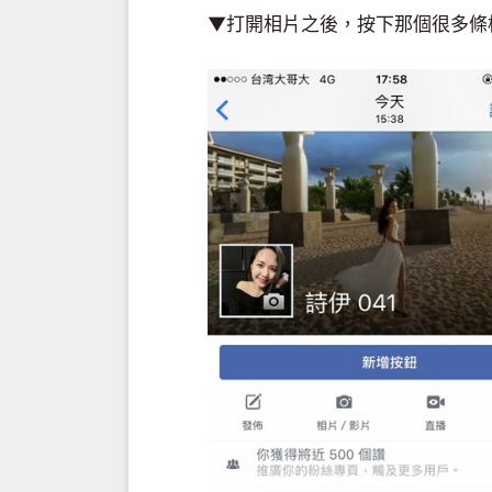
▼打開相片之後，按下那個很多條橫