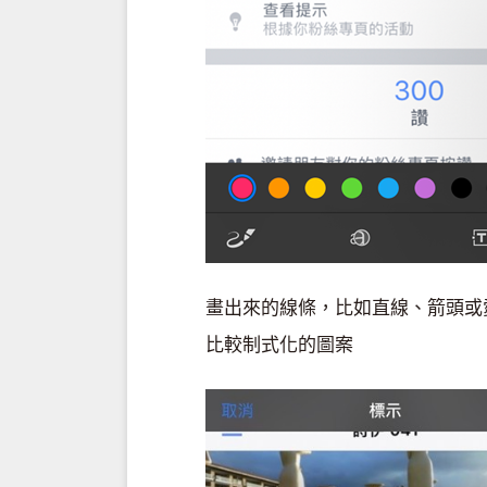
畫出來的線條，比如直線、箭頭或
比較制式化的圖案