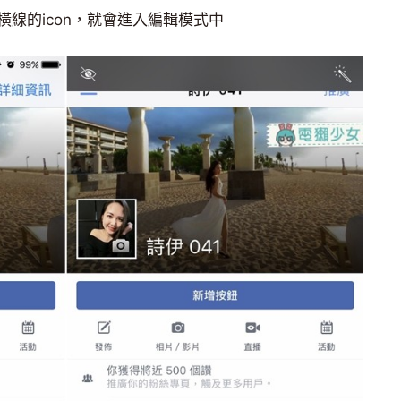
線的icon，就會進入編輯模式中