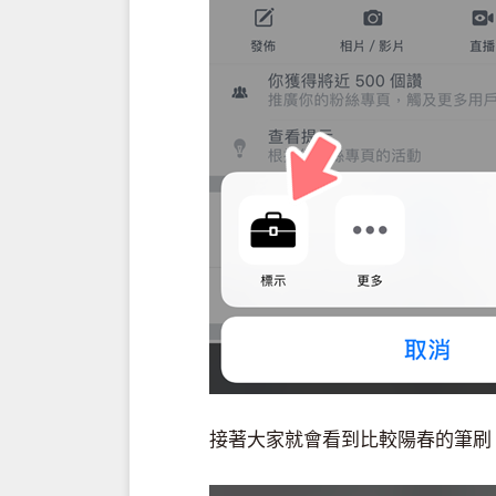
接著大家就會看到比較陽春的筆刷