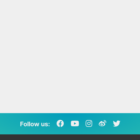
Follow us: