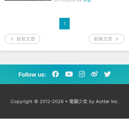
1
較新文章
較舊文章
Follow us:
Copyright © 2012-2026 • 電獺少女 by
Aotter Inc.