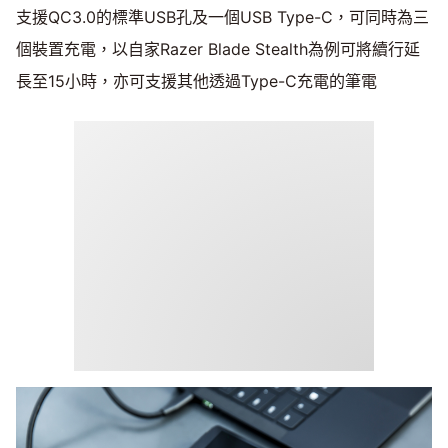
支援QC3.0的標準USB孔及一個USB Type-C，可同時為三
個裝置充電，以自家Razer Blade Stealth為例可將續行延
長至15小時，亦可支援其他透過Type-C充電的筆電