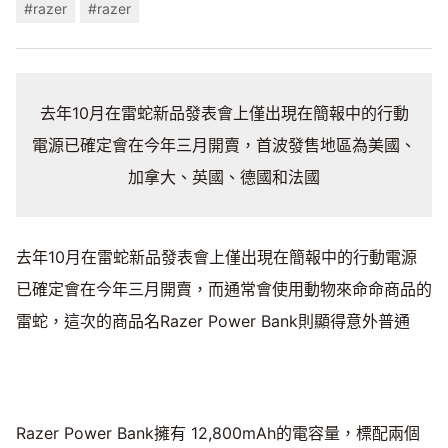
#razer
#razer
去年10月在雷蛇新品發表會上僅出現在簡報中的行動
電源已確定會在今年三月開賣，首波發售地區為美國、
加拿大、英國、德國和法國
去年10月在雷蛇新品發表會上僅出現在簡報中的行動電源
已確定會在今年三月開賣，而通常會使用動物來命命商品的
雷蛇，這次的商品名Razer Power Bank則顯得意外普通
Razer Power Bank擁有 12,800mAh的電容量，標配兩個