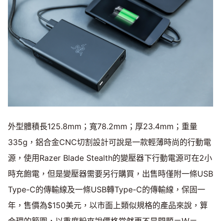
外型體積長125.8mm；寬78.2mm；厚23.4mm；重量
335g，鋁合金CNC切割設計可說是一款輕薄時尚的行動電
源，使用Razer Blade Stealth的變壓器下行動電源可在2小
時充飽電，但是變壓器需要另行購買，出售時僅附一條USB
Type-C的傳輸線及一條USB轉Type-C的傳輸線，保固一
年，售價為$150美元，以市面上類似規格的產品來說，算