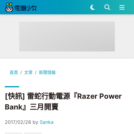
[快訊] 雷蛇行動電源『Razer Power Bank』三月開賣
首頁
文章
新聞情報
[快訊] 雷蛇行動電源『Razer Power
Bank』三月開賣
2017/02/28
by
Sanka