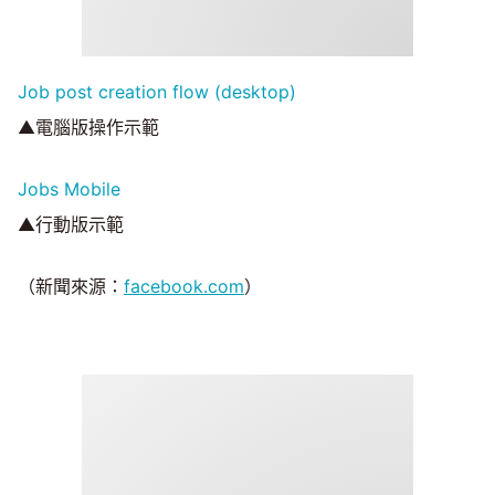
Job post creation flow (desktop)
▲電腦版操作示範
Jobs Mobile
▲行動版示範
（新聞來源：
facebook.com
）