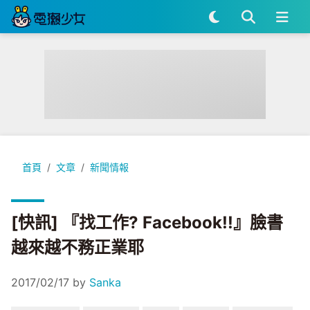
[快訊] 『找工作? Facebook!!』臉書越來越不務正業耶
首頁
文章
新聞情報
[快訊] 『找工作? Facebook!!』臉書
越來越不務正業耶
2017/02/17
by
Sanka