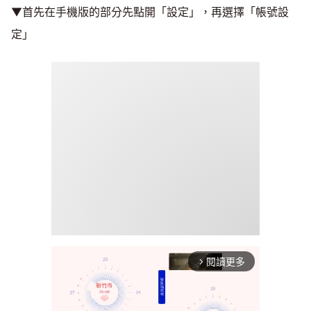
▼首先在手機版的部分先點開「設定」，再選擇「帳號設
定」
閱讀更多
arrow_forward_ios