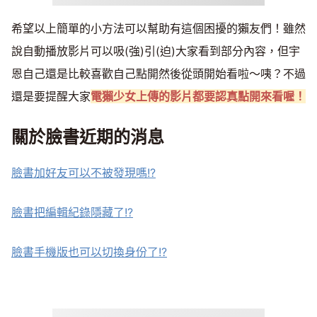
希望以上簡單的小方法可以幫助有這個困擾的獺友們！雖然
說自動播放影片可以吸(強)引(迫)大家看到部分內容，但宇
恩自己還是比較喜歡自己點開然後從頭開始看啦～咦？不過
還是要提醒大家
電獺少女上傳的影片都要認真點開來看喔！
關於臉書近期的消息
臉書加好友可以不被發現嗎!?
臉書把編輯紀錄隱藏了!?
臉書手機版也可以切換身份了!?