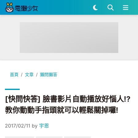
[快問快答] 臉書影片自動播放好惱人!?教你動動手指頭就可以輕
首頁
文章
獺問獺答
[快問快答] 臉書影片自動播放好惱人!?
教你動動手指頭就可以輕鬆關掉囉!
2017/02/11
by
宇恩