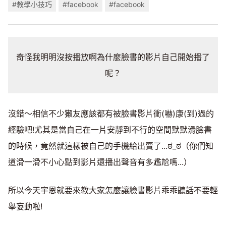
#教學小技巧
#facebook
#facebook
奇怪我明明沒按播放啊為什麼臉書的影片自己開始播了
呢？
沒錯～相信不少獺友應該都有被臉書影片衝(嚇)康(到)過的
經驗吧!尤其是當自己在一片安靜到不行的空間默默滑臉書
的時候，竟然就這樣被自己的手機給出賣了...ಠ_ಠ（你們知
道滑一滑不小心點到影片還播出聲音有多尷尬嗎...）
所以今天宇恩就要來教大家怎麼讓臉書影片乖乖聽話不要輕
舉妄動啦!