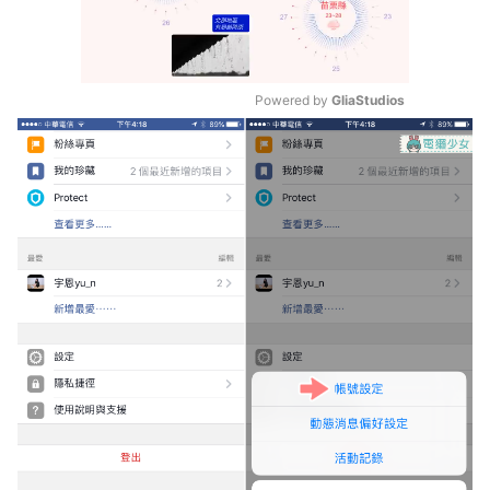
Powered by 
GliaStudios
Mute